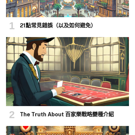
21點常見錯誤（以及如何避免）
The Truth About 百家樂戰略變種介紹