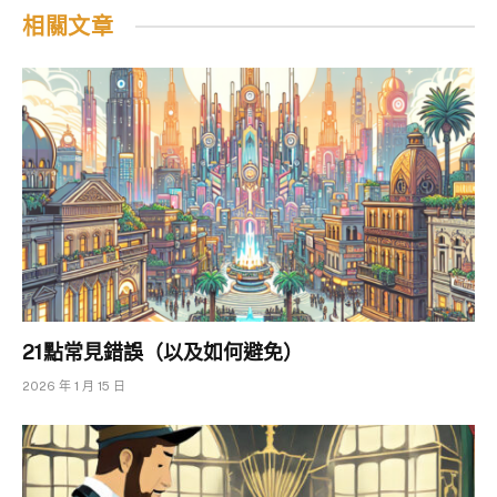
相關文章
21點常見錯誤（以及如何避免）
2026 年 1 月 15 日