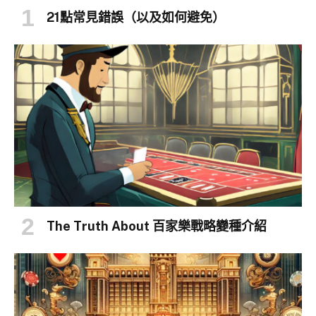
21點常見錯誤（以及如何避免）
The Truth About 百家樂戰略變種介紹