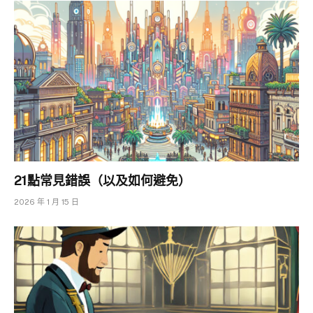
21點常見錯誤（以及如何避免）
2026 年 1 月 15 日