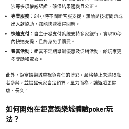
沙等多項權威認證，確保結果隨機且公正。
專業服務
：24小時不間斷客服支援，無論是技術問題或
出入款協助，都能快速獲得回應。
快速支付
：自主研發支付系統支持多家銀行，實現10秒
內快速充提，且終身免手續費。
豐富活動
：鉅富不定期舉辦優惠及促銷活動，給玩家更
多獎勵和驚喜。
此外，鉅富娛樂城重視負責任的博彩，嚴格禁止未滿18歲
者參與，並提醒玩家自定預算，量力而為，讓遊戲更健
康、長久。
如何開始在鉅富娛樂城體驗poker玩
法？