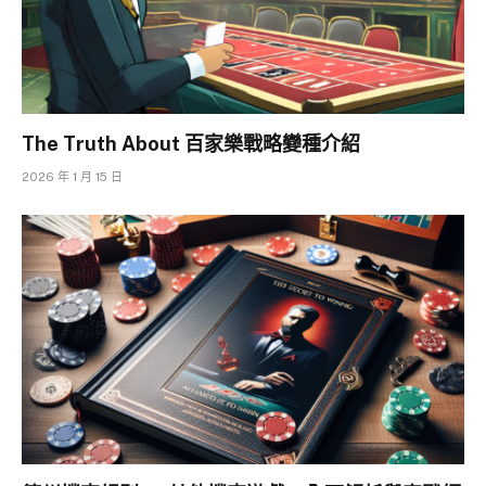
The Truth About 百家樂戰略變種介紹
2026 年 1 月 15 日