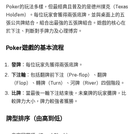
Poker的玩法多樣，但最經典且普及的是德州撲克（Texas
Hold’em）。每位玩家會獲得兩張底牌，並與桌面上的五
張公共牌結合，組合出最強的五張牌組合。遊戲的核心在
於下注、判斷對手牌力及心理博弈。
Poker遊戲的基本流程
發牌
：每位玩家先獲得兩張底牌。
下注輪
：包括翻牌前下注（Pre-flop）、翻牌
（Flop）、轉牌（Turn）、河牌（River）四個階段。
比牌
：當最後一輪下注結束後，未棄牌的玩家攤牌，比
較牌力大小，牌力較強者獲勝。
牌型排序（由高到低）