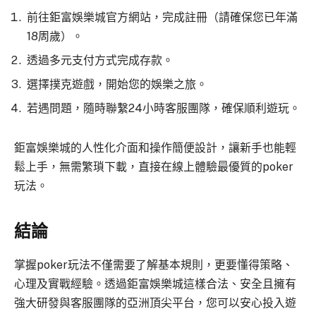
前往鉅富娛樂城官方網站，完成註冊（請確保您已年滿
18周歲）。
透過多元支付方式完成存款。
選擇撲克遊戲，開始您的娛樂之旅。
若遇問題，隨時聯繫24小時客服團隊，確保順利遊玩。
鉅富娛樂城的人性化介面和操作簡便設計，讓新手也能輕
鬆上手，無需繁瑣下載，直接在線上體驗最優質的poker
玩法。
結論
掌握poker玩法不僅需要了解基本規則，更要懂得策略、
心理及實戰經驗。透過鉅富娛樂城這樣合法、安全且擁有
強大研發與客服團隊的亞洲頂尖平台，您可以安心投入遊