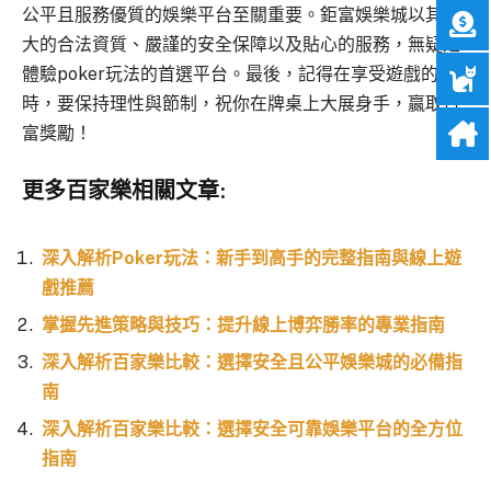
公平且服務優質的娛樂平台至關重要。鉅富娛樂城以其強
大的合法資質、嚴謹的安全保障以及貼心的服務，無疑是
體驗poker玩法的首選平台。最後，記得在享受遊戲的同
時，要保持理性與節制，祝你在牌桌上大展身手，贏取豐
富獎勵！
更多百家樂相關文章:
深入解析Poker玩法：新手到高手的完整指南與線上遊
戲推薦
掌握先進策略與技巧：提升線上博弈勝率的專業指南
深入解析百家樂比較：選擇安全且公平娛樂城的必備指
南
深入解析百家樂比較：選擇安全可靠娛樂平台的全方位
指南