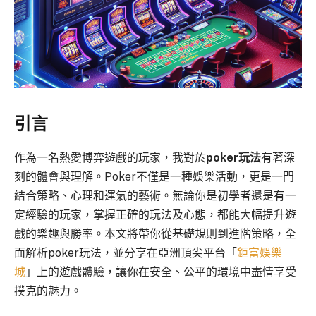
引言
作為一名熱愛博弈遊戲的玩家，我對於
poker玩法
有著深
刻的體會與理解。Poker不僅是一種娛樂活動，更是一門
結合策略、心理和運氣的藝術。無論你是初學者還是有一
定經驗的玩家，掌握正確的玩法及心態，都能大幅提升遊
戲的樂趣與勝率。本文將帶你從基礎規則到進階策略，全
面解析poker玩法，並分享在亞洲頂尖平台「
鉅富娛樂
城
」上的遊戲體驗，讓你在安全、公平的環境中盡情享受
撲克的魅力。