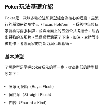
Poker玩法基礎介紹
Poker是一款以多輪投注和牌型組合為核心的遊戲，最流
行的種類是德州撲克（Texas Hold’em）。遊戲中每位玩
家會獲得兩張私牌，並與桌面上的五張公共牌結合，組合
出最強的五張牌。整個過程涵蓋了下注、加注、棄牌等多
種動作，考驗玩家的判斷力與心理戰術。
基本牌型
了解牌型是掌握poker玩法的第一步，從高到低的牌型排
序如下：
皇家同花順（Royal Flush）
同花順（Straight Flush）
四條（Four of a Kind）