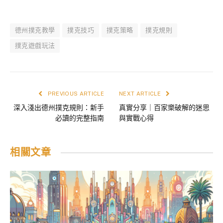
德州撲克教學
撲克技巧
撲克策略
撲克規則
撲克遊戲玩法
PREVIOUS ARTICLE
NEXT ARTICLE
深入淺出德州撲克規則：新手
真實分享｜百家樂破解的迷思
必讀的完整指南
與實戰心得
相關文章