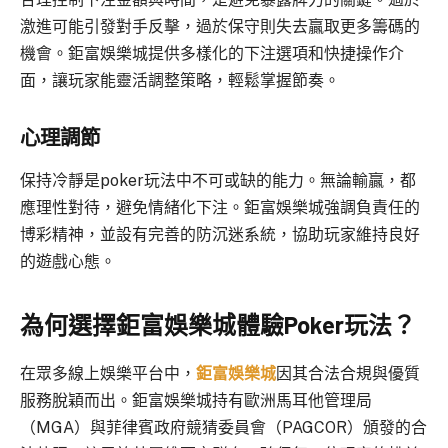
激進可能引發對手反擊，過於保守則失去贏取更多籌碼的
機會。鉅富娛樂城提供多樣化的下注選項和快捷操作介
面，讓玩家能靈活調整策略，輕鬆掌握節奏。
心理調節
保持冷靜是poker玩法中不可或缺的能力。無論輸贏，都
應理性對待，避免情緒化下注。鉅富娛樂城強調負責任的
博彩精神，並設有完善的防沉迷系統，協助玩家維持良好
的遊戲心態。
為何選擇鉅富娛樂城體驗Poker玩法？
在眾多線上娛樂平台中，
鉅富娛樂城
因其合法合規與優質
服務脫穎而出。鉅富娛樂城持有歐洲馬耳他管理局
（MGA）與菲律賓政府競猜委員會（PAGCOR）頒發的合