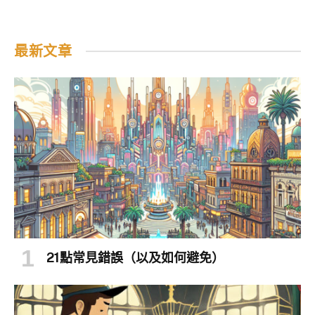
最新文章
21點常見錯誤（以及如何避免）