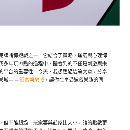
撲克牌賭博遊戲之一。它結合了策略、運氣與心理博
我多年玩21點的過程中，體會到的不僅是刺激與樂
的平台的重要性。今天，我想透過這篇文章，分享
娛樂城——
鉅富娛樂城
，讓你在享受遊戲樂趣的同
點，但不能超過。玩家要與莊家比大小，誰的點數更