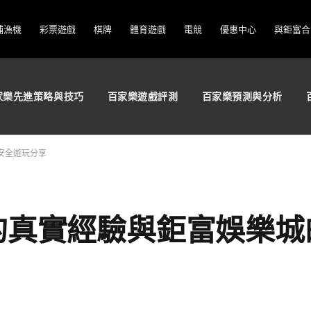
捕漁機
彩票遊戲
棋牌
體育遊戲
電競
優惠中心
與鉅富合
家樂先進策略與技巧
百家樂遊戲評測
百家樂預測與分析
安全遊玩分享
的真實經驗與鉅富娛樂城