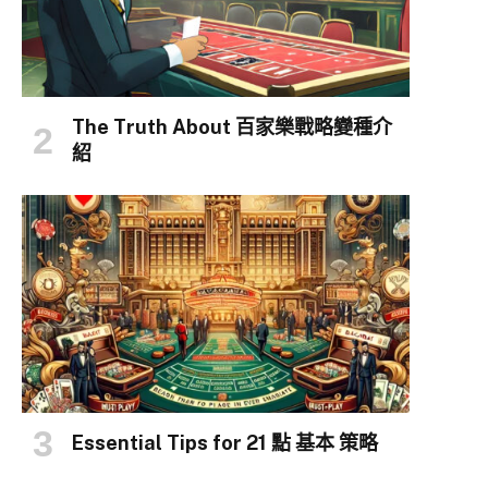
The Truth About 百家樂戰略變種介
紹
Essential Tips for 21 點 基本 策略