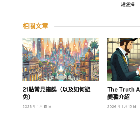
賴選擇
相關文章
21點常見錯誤（以及如何避
The Truth
免）
變種介紹
2026 年 1 月 15 日
2026 年 1 月 15 日