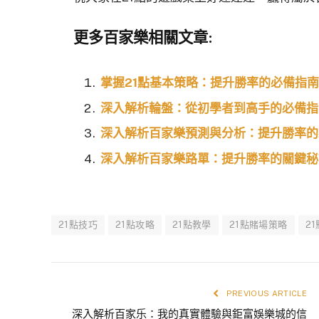
更多百家樂相關文章:
掌握21點基本策略：提升勝率的必備指
深入解析輪盤：從初學者到高手的必備指
深入解析百家樂預測與分析：提升勝率的
深入解析百家樂路單：提升勝率的關鍵秘
21點技巧
21點攻略
21點教學
21點賭場策略
2
PREVIOUS ARTICLE
深入解析百家乐：我的真實體驗與鉅富娛樂城的信