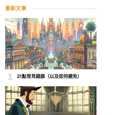
最新文章
21點常見錯誤（以及如何避免）