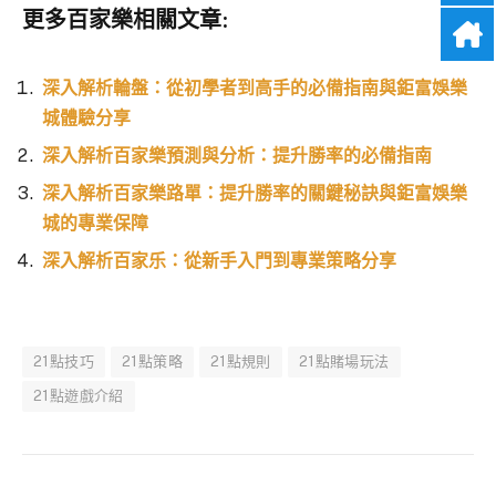
更多百家樂相關文章:
深入解析輪盤：從初學者到高手的必備指南與鉅富娛樂
城體驗分享
深入解析百家樂預測與分析：提升勝率的必備指南
深入解析百家樂路單：提升勝率的關鍵秘訣與鉅富娛樂
城的專業保障
深入解析百家乐：從新手入門到專業策略分享
21點技巧
21點策略
21點規則
21點賭場玩法
21點遊戲介紹