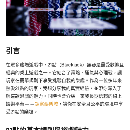
引言
在眾多賭場遊戲中，21點（Blackjack）無疑是最受歡迎且
經典的桌上遊戲之一。它結合了策略、運氣與心理戰，讓
玩家在簡單規則下享受挑戰自我的樂趣。作為一位多年來
熱愛21點的玩家，我想分享我的真實經驗，並帶你深入了
解這款遊戲的魅力。同時也會介紹一家我長期信賴的線上
娛樂平台——
鉅富娛樂城
，讓你在安全且公平的環境中享
受21點的樂趣。