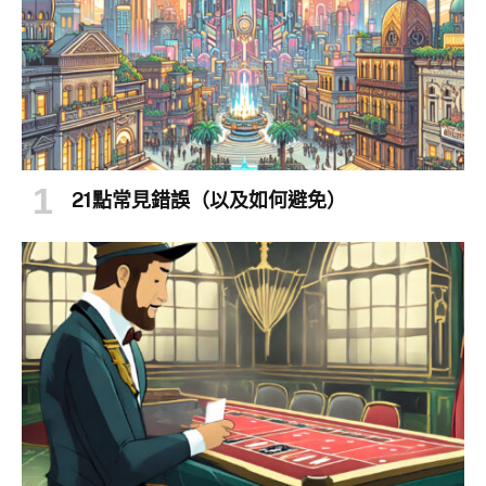
21點常見錯誤（以及如何避免）