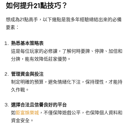
如何提升21點技巧？
想成為21點高手，以下幾點是我多年經驗總結出來的必備
要素：
熟悉基本策略表
這是每位玩家的必修課，了解何時要牌、停牌、加倍和
分牌，能有效降低莊家優勢。
管理資金與投注
制定明確的預算，避免情緒化下注，保持理性，才能持
久作戰。
選擇合法且信譽良好的平台
如
鉅富娛樂城
，不僅保障遊戲公平，也保障個人資料和
資金安全。