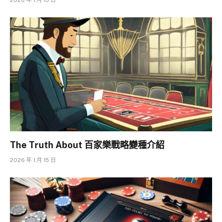
2026 年 1 月 15 日
The Truth About 百家樂戰略變種介紹
2026 年 1 月 15 日