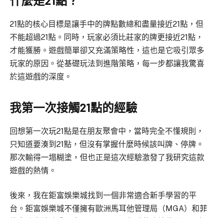
什麼是21點？
21點的核心目標是讓手中的牌點數總和盡量接近21點，但
不能超過21點。同時，玩家必須比莊家的牌更接近21點，
才能獲勝。遊戲簡單卻又充滿策略性，這也是它吸引眾多
玩家的原因。從基礎玩法到進階策略，每一步都讓我驚喜
於這遊戲的深度。
我第一次接觸21點的經驗
回想第一次玩21點是在朋友聚會中，當時完全不懂規則，
只知道要湊到21點，但沒有掌握什麼時候該叫牌、停牌。
那次輸得一塌糊塗，但也正是這次經驗激發了我研究這款
遊戲的熱情。
後來，我在鉅富娛樂城找到一個非常適合新手學習的平
台。鉅富娛樂城不僅擁有歐洲馬耳他管理局（MGA）和菲