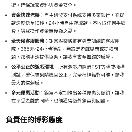
術，確保玩家資料與資金安全。
資金快速流轉
：自主研發支付系統支持多家銀行，充提
款速度快至10秒，24小時自由存取款，不收取任何手續
費，讓我操作資金無後顧之憂。
全天候客服服務
：鉅富娛樂城擁有專業訓練的客服團
隊，365天×24小時待命，無論是遊戲疑問或提款問
題，都能迅速提供協助，讓我有賓至如歸的感覺。
公平公正的遊戲環境
：所有遊戲均經過TST等權威機構
測試，確保結果隨機且公正，完全杜絕舞弊可能，給我
最大的信賴感。
多元優惠活動
：鉅富不定期推出各種優惠與促銷，讓我
在享受遊戲的同時，也能獲得額外驚喜與回饋。
負責任的博彩態度