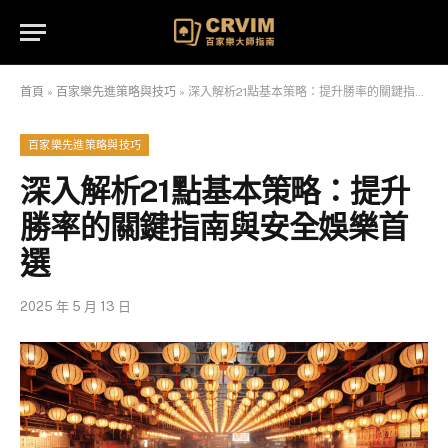
首頁
»
百家樂先進策略與技巧
»
深入解析21點基本策略：提升勝率的關鍵指南與安全娛樂首選
百家樂先進策略與技巧
深入解析21點基本策略：提升
勝率的關鍵指南與安全娛樂首
選
2025 年 5 月 13 日