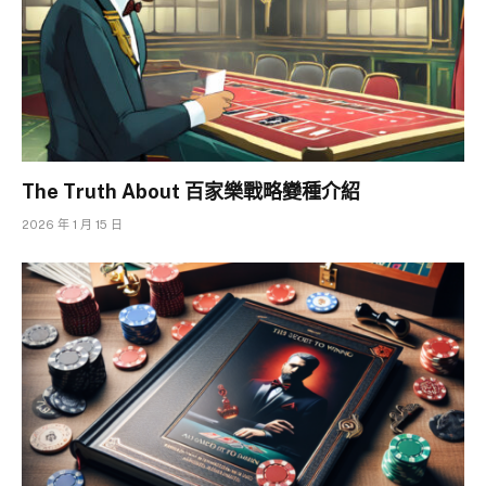
The Truth About 百家樂戰略變種介紹
2026 年 1 月 15 日