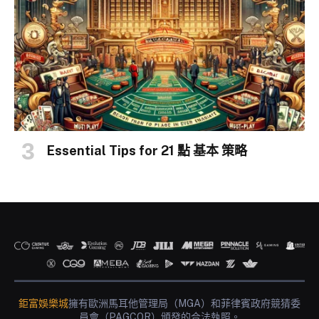
Essential Tips for 21 點 基本 策略
鉅富娛樂城
擁有歐洲馬耳他管理局（MGA）和菲律賓政府競猜委
員會（PAGCOR）頒發的合法執照。