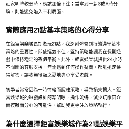
莊家明牌較弱時，應該加倍下注；當拿到一對8或A時分
牌，則能避免陷入不利局面。
實際應用21點基本策略的心得分享
在鉅富娛樂城長期遊玩21點，我深刻體會到持續遵守基本
策略的重要性。即使運氣不佳，堅持策略能讓我在長期遊
戲中保持穩定的盈虧平衡。此外，鉅富娛樂城提供24小時
不間斷的客服支援，無論遇到任何操作疑問，都能迅速獲
得解答，讓我無後顧之憂地專心享受遊戲。
初學者常常因為一時情緒而脫離策略，導致損失擴大。鉅
富娛樂城的遊戲設計簡潔明瞭，操作流暢，減少玩家因介
面複雜而分心的可能性，幫助我更專注於策略執行。
為什麼選擇鉅富娛樂城作為21點娛樂平