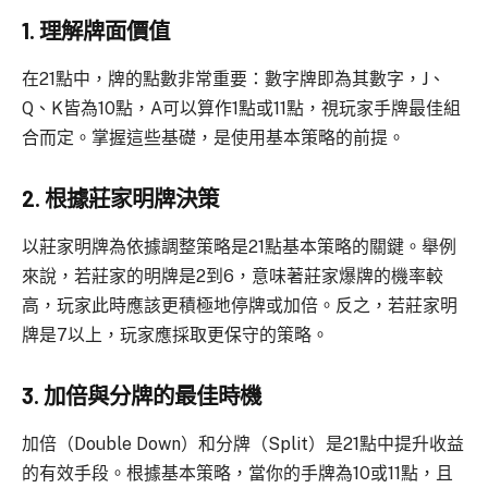
1. 理解牌面價值
在21點中，牌的點數非常重要：數字牌即為其數字，J、
Q、K皆為10點，A可以算作1點或11點，視玩家手牌最佳組
合而定。掌握這些基礎，是使用基本策略的前提。
2. 根據莊家明牌決策
以莊家明牌為依據調整策略是21點基本策略的關鍵。舉例
來說，若莊家的明牌是2到6，意味著莊家爆牌的機率較
高，玩家此時應該更積極地停牌或加倍。反之，若莊家明
牌是7以上，玩家應採取更保守的策略。
3. 加倍與分牌的最佳時機
加倍（Double Down）和分牌（Split）是21點中提升收益
的有效手段。根據基本策略，當你的手牌為10或11點，且