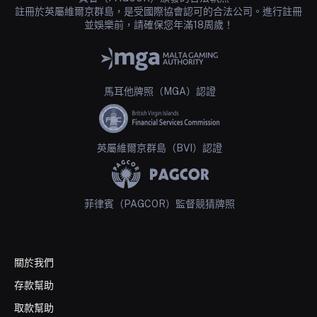
註冊於英屬維爾京群島，是受國際協會認可的合法公司。進行註冊
並娛樂前，請確保您年滿18周歲！
馬耳他牌照（MGA）認證
英屬維爾京群島（BVI）認證
菲律賓（PAGCOR）監督競猜牌照
關於我們
存款幫助
取款幫助