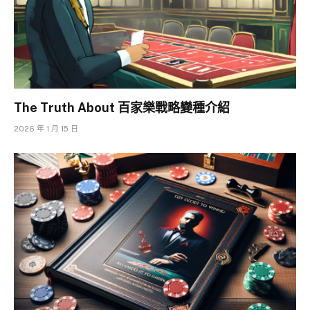
The Truth About 百家樂戰略變種介紹
2026 年 1 月 15 日