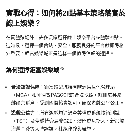
實戰心得：如何將21點基本策略落實於
線上娛樂？
在實體賭場外，許多玩家選擇線上娛樂平台來體驗21點。
這時候，選擇一個
合法、安全、服務良好
的平台就顯得格
外重要。鉅富娛樂城正是這樣一個值得信賴的選擇。
為何選擇鉅富娛樂城？
合法認證保障
：鉅富娛樂城持有歐洲馬耳他管理局
（MGA）和菲律賓PAGCOR的合法執照，註冊於英屬
維爾京群島，受到國際協會認可，確保遊戲公平公正。
遊戲公信力
：所有遊戲均通過全美權威系統技術測試
（TST）及全球博弈展覽G2E、澳門威尼斯人、新加坡
海灣金沙等大牌認證，杜絕作弊與舞弊。