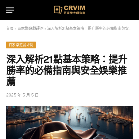
首頁
»
百家樂遊戲評測
»
深入解析21點基本策略：提升勝率的必備指南與安全娛樂推薦
百家樂遊戲評測
深入解析21點基本策略：提升
勝率的必備指南與安全娛樂推
薦
2025 年 5 月 5 日