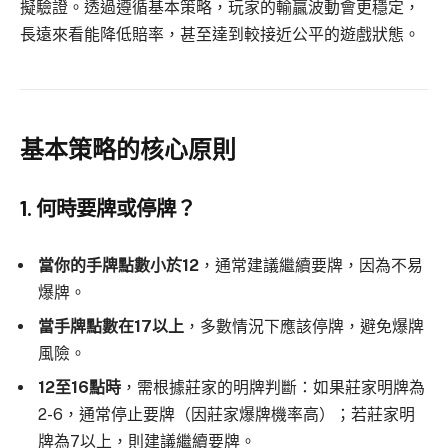
擬驗證。透過遵循基本策略，玩家的輸贏波動會更穩定，
長遠來看能降低賠率，甚至達到較接近公平的遊戲狀態。
基本策略的核心原則
1. 何時要牌或停牌？
當你的手牌點數小於12
，通常建議繼續要牌，因為不易
爆牌。
當手牌點數在17以上
，多數情況下應該停牌，避免爆牌
風險。
12至16點時
，需根據莊家的明牌判斷：如果莊家明牌為
2-6，通常停止要牌（因莊家爆牌機率高）；若莊家明
牌為7以上，則建議繼續要牌。