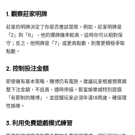
1. 觀察莊家明牌
莊家的明牌決定了你是否應該冒險。例如，莊家明牌是
「2」到「6」，他的爆牌機率較高，這時你可以相對保
守；反之，他明牌是「7」或更高點數，則需更積極爭取
點數。
2. 控制投注金額
即使擁有基本策略，賭博仍有風險。建議玩家根據預算調
整下注金額，不追高，適時停損。鉅富娛樂城特別提倡
「有節制的賭博」，並提醒玩家必須年滿18周歲，確保理
性娛樂。
3. 利用免費遊戲模式練習