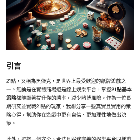
引言
21點，又稱為黑傑克，是世界上最受歡迎的紙牌遊戲之
一。無論是在實體賭場還是線上娛樂平台，掌握
21點基本
策略
都能顯著提升你的勝率，減少賭博風險。作為一位長
期研究並實戰21點的玩家，我想分享一些真實且實用的策
略心得，幫助你在遊戲中更有自信、更加理性地做出決
策。
此外，選擇一個安全、合法且服務完善的娛樂平台同樣重