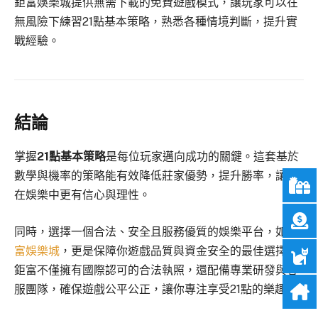
鉅富娛樂城提供無需下載的免費遊戲模式，讓玩家可以在
無風險下練習21點基本策略，熟悉各種情境判斷，提升實
戰經驗。
結論
掌握
21點基本策略
是每位玩家邁向成功的關鍵。這套基於
數學與機率的策略能有效降低莊家優勢，提升勝率，讓你
在娛樂中更有信心與理性。
同時，選擇一個合法、安全且服務優質的娛樂平台，如
鉅
富娛樂城
，更是保障你遊戲品質與資金安全的最佳選擇。
鉅富不僅擁有國際認可的合法執照，還配備專業研發與客
服團隊，確保遊戲公平公正，讓你專注享受21點的樂趣。