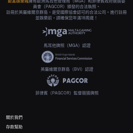
鉅富娛樂城
擁有歐洲馬耳他管理局（MGA）和菲律賓政府競猜委
員會（PAGCOR）頒發的合法執照。
註冊於英屬維爾京群島，是受國際協會認可的合法公司。進行註冊
並娛樂前，請確保您年滿18周歲！
馬耳他牌照（MGA）認證
英屬維爾京群島（BVI）認證
菲律賓（PAGCOR）監督競猜牌照
關於我們
存款幫助