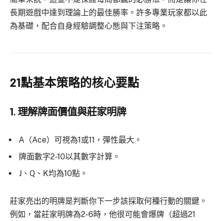
長期遊戲中達到理論上的最佳勝率。許多專業玩家都以此
為基礎，配合自身經驗調整心態與下注策略。
21點基本策略的核心要點
1. 理解牌面價值與莊家明牌
A（Ace）可視為1或11，彈性最大。
牌面數字2-10以其數字計算。
J、Q、K均為10點。
莊家亮出的明牌是判斷你下一步該採取何種行動的關鍵。
例如，當莊家明牌為2-6時，他很可能會爆牌（超過21