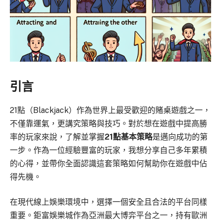
引言
21點（Blackjack）作為世界上最受歡迎的賭桌遊戲之一，
不僅靠運氣，更講究策略與技巧。對於想在遊戲中提高勝
率的玩家來說，了解並掌握
21點基本策略
是邁向成功的第
一步。作為一位經驗豐富的玩家，我想分享自己多年累積
的心得，並帶你全面認識這套策略如何幫助你在遊戲中佔
得先機。
在現代線上娛樂環境中，選擇一個安全且合法的平台同樣
重要。鉅富娛樂城作為亞洲最大博弈平台之一，持有歐洲