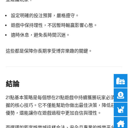
設定明確的投注預算，嚴格遵守。
遊戲中保持理性，不因暫時輸贏影響心態。
適時休息，避免長時間沉迷。
這些都是保障你長期享受博弈樂趣的關鍵。
結論
21點基本策略是每個想在21點遊戲中持續獲勝玩家必須掌
握的核心技巧。它不僅能幫助你做出最佳決策，降低莊家
優勢，還能讓你在遊戲過程中更加自信與理性。
而選擇如鉅富娛樂城這樣合法、安全且專業的娛樂平台，