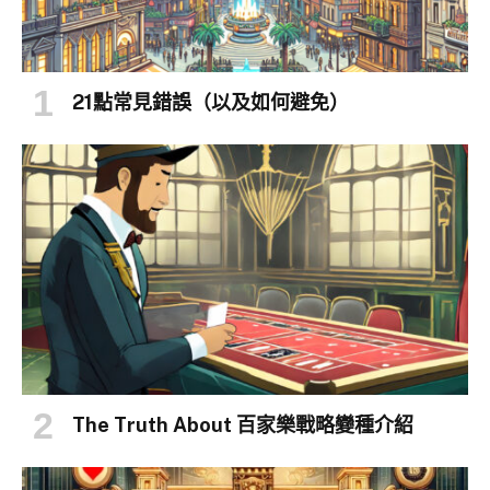
21點常見錯誤（以及如何避免）
The Truth About 百家樂戰略變種介紹