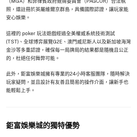
（MGA）和菲律賓政府競猜委員會（PAGCOR）合法執
照，還註冊於英屬維爾京群島，具備國際認證，讓玩家能
安心娛樂。
這裡的 poker 玩法遊戲經過全美權威系統技術測試
(TST)、全球博弈展覽G2E、澳門威尼斯人以及新加坡海灣
金沙等多重認證，確保每一局牌局的結果都是隨機且公正
的，杜絕任何舞弊可能。
此外，鉅富娛樂城擁有專業的24小時客服團隊，隨時解決
玩家疑問，並且設計有友善且簡易的操作介面，讓新手也
能輕鬆上手。
鉅富娛樂城的獨特優勢