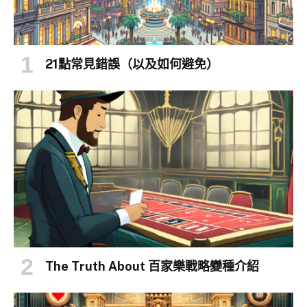
21點常見錯誤（以及如何避免）
The Truth About 百家樂戰略變種介紹