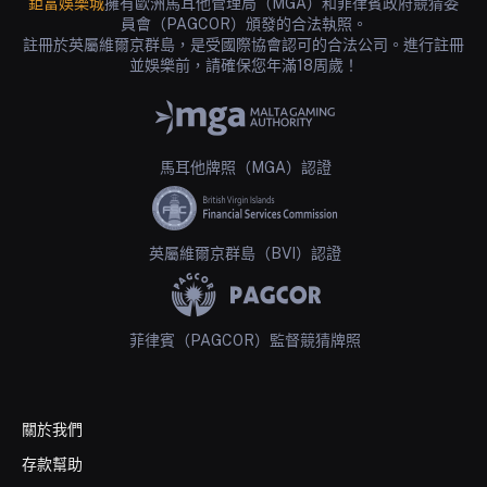
鉅富娛樂城
擁有歐洲馬耳他管理局（MGA）和菲律賓政府競猜委
員會（PAGCOR）頒發的合法執照。
註冊於英屬維爾京群島，是受國際協會認可的合法公司。進行註冊
並娛樂前，請確保您年滿18周歲！
馬耳他牌照（MGA）認證
英屬維爾京群島（BVI）認證
菲律賓（PAGCOR）監督競猜牌照
關於我們
存款幫助