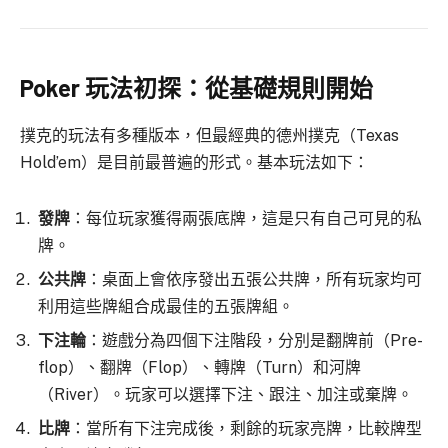
Poker 玩法初探：從基礎規則開始
撲克的玩法有多種版本，但最經典的德州撲克（Texas
Hold’em）是目前最普遍的形式。基本玩法如下：
發牌
：每位玩家獲得兩張底牌，這是只有自己可見的私
牌。
公共牌
：桌面上會依序發出五張公共牌，所有玩家均可
利用這些牌組合成最佳的五張牌組。
下注輪
：遊戲分為四個下注階段，分別是翻牌前（Pre-
flop）、翻牌（Flop）、轉牌（Turn）和河牌
（River）。玩家可以選擇下注、跟注、加注或棄牌。
比牌
：當所有下注完成後，剩餘的玩家亮牌，比較牌型