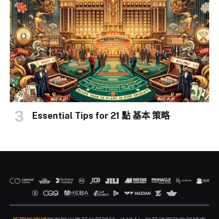
Essential Tips for 21 點 基本 策略