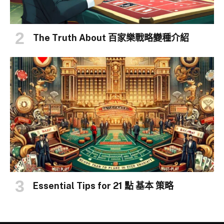
The Truth About 百家樂戰略變種介紹
Essential Tips for 21 點 基本 策略