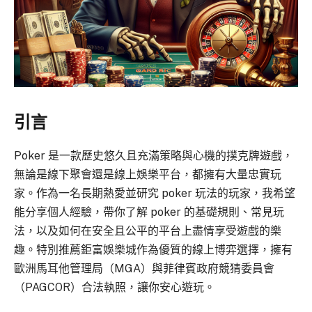
引言
Poker 是一款歷史悠久且充滿策略與心機的撲克牌遊戲，
無論是線下聚會還是線上娛樂平台，都擁有大量忠實玩
家。作為一名長期熱愛並研究 poker 玩法的玩家，我希望
能分享個人經驗，帶你了解 poker 的基礎規則、常見玩
法，以及如何在安全且公平的平台上盡情享受遊戲的樂
趣。特別推薦鉅富娛樂城作為優質的線上博弈選擇，擁有
歐洲馬耳他管理局（MGA）與菲律賓政府競猜委員會
（PAGCOR）合法執照，讓你安心遊玩。