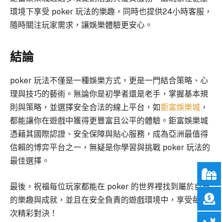
環境下享受 poker 玩法的樂趣，同時也提供24小時客服，
隨時關注玩家需求，讓娛樂體驗更安心。
結論
poker 玩法不僅是一種娛樂方式，更是一門結合策略、心
理與技巧的藝術。無論你是初學者還是老手，掌握基本規
則與策略，並選擇安全合法的線上平台，如
鉅富娛樂城
，
都能讓你在遊戲中獲得更豐富且公平的體驗。鉅富娛樂城
憑藉其國際認證、安全保障與貼心服務，成為亞洲最值得
信賴的博弈平台之一，無疑是你學習與挑戰 poker 玩法的
最佳選擇。
最後，祝福每位玩家都能在 poker 的世界裡找到屬於自己
的樂趣與成就，並且在安全負責的遊戲環境中，享受每一
次精彩對決！