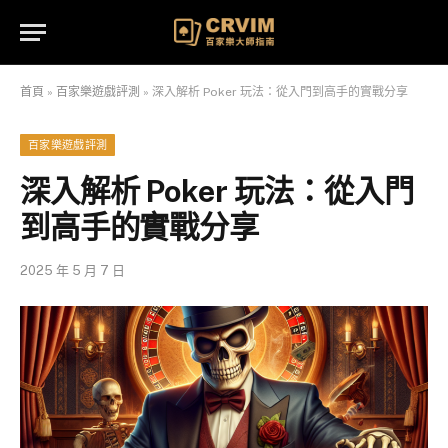
首頁
»
百家樂遊戲評測
»
深入解析 Poker 玩法：從入門到高手的實戰分享
百家樂遊戲評測
深入解析 Poker 玩法：從入門
到高手的實戰分享
2025 年 5 月 7 日