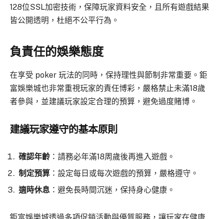
128位SSL加密技術，保障玩家資料安全，且所有遊戲結果
皆公開透明，杜絕不公平行為。
負責任的娛樂態度
在享受 poker 玩法的同時，保持理性與節制非常重要。鉅
富娛樂城也非常重視玩家的責任博彩，嚴格禁止未滿18歲
者參與，並建議玩家設定合理的預算，避免過度賭博。
建議玩家遵守的基本原則
確認年齡
：請務必年滿18周歲後再進入遊戲。
制定預算
：設定每日或每次遊戲的預算，嚴格遵守。
適時休息
：避免長時間沉迷，保持身心健康。
鉅富娛樂城透過多項促銷活動與優質服務，讓玩家在健康