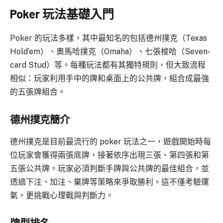
Poker 玩法基礎入門
Poker 的玩法多樣，其中最知名的包括德州撲克（Texas
Hold’em）、奧馬哈撲克（Omaha）、七張梭哈（Seven-
card Stud）等。每種玩法都有其獨特規則，但大致流程
相似：玩家利用手中的牌和桌面上的公共牌，組合成最強
的五張牌組合。
德州撲克簡介
德州撲克是目前最流行的 poker 玩法之一，遊戲開始時每
位玩家會獲得兩張底牌，接著依序出現三張、第四張和第
五張公共牌。玩家必須判斷手牌與公共牌的最佳組合，並
透過下注、加注、棄牌等策略來爭取勝利。這不僅考驗運
氣，更挑戰心理戰與判斷力。