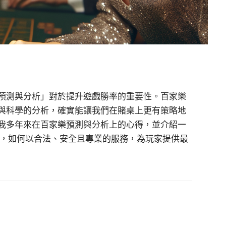
預測與分析」對於提升遊戲勝率的重要性。百家樂
與科學的分析，確實能讓我們在賭桌上更有策略地
我多年來在百家樂預測與分析上的心得，並介紹一
，如何以合法、安全且專業的服務，為玩家提供最