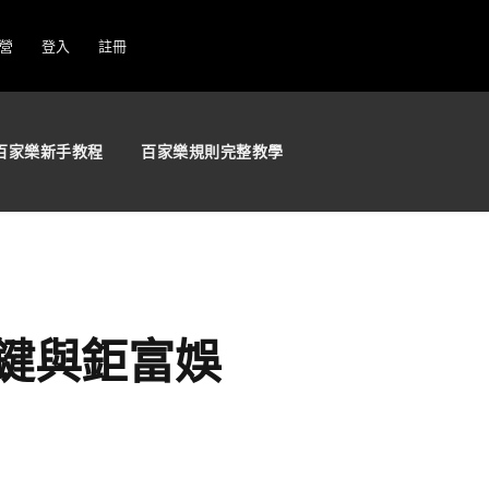
營
登入
註冊
百家樂新手教程
百家樂規則完整教學
鍵與鉅富娛