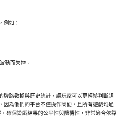
，例如：
波動而失控。
的牌路數據與歷史統計，讓玩家可以更輕鬆判斷趨
，因為他們的平台不僅操作簡便，且所有遊戲均通
認證，確保遊戲結果的公平性與隨機性，非常適合依靠