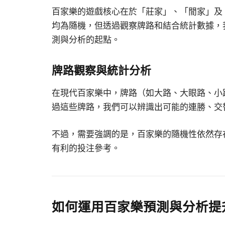
百家樂的遊戲核心在於「莊家」、「閒家」及
均為隨機，但透過觀察牌路和結合統計數據，
測與分析的起點。
牌路觀察與統計分析
在現代百家樂中，牌路（如大路、大眼路、小
過這些牌路，我們可以辨識出可能的連勝、交
不過，需要強調的是，百家樂的隨機性依然存
有利的投注參考。
如何運用百家樂預測與分析提