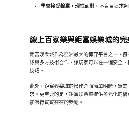
學會接受輸贏，理性面對
，不盲目追求翻
線上百家樂與鉅富娛樂城的完
鉅富娛樂城作為亞洲最大的博弈平台之一，擁
隊與多方技術合作，讓玩家可以在一個安全、
技巧。
此外，鉅富娛樂城的操作介面簡單明瞭，無需
求。更重要的是，鉅富娛樂城提供多元化的優
能獲得實實在在的獎勵。