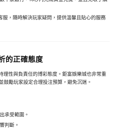
專業客服，隨時解決玩家疑問，提供溫馨且貼心的服務
析的正確態度
持理性與負責任的博彩態度。鉅富娛樂城也非常重
，並鼓勵玩家設定合理投注預算，避免沉迷。
出承受範圍。
響判斷。