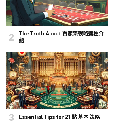
The Truth About 百家樂戰略變種介
紹
Essential Tips for 21 點 基本 策略