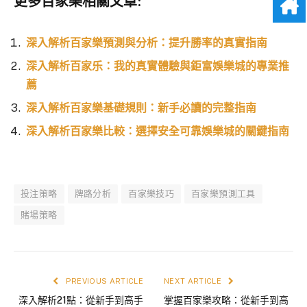
更多百家樂相關文章:
深入解析百家樂預測與分析：提升勝率的真實指南
深入解析百家乐：我的真實體驗與鉅富娛樂城的專業推
薦
深入解析百家樂基礎規則：新手必讀的完整指南
深入解析百家樂比較：選擇安全可靠娛樂城的關鍵指南
投注策略
牌路分析
百家樂技巧
百家樂預測工具
賭場策略
PREVIOUS ARTICLE
NEXT ARTICLE
深入解析21點：從新手到高手
掌握百家樂攻略：從新手到高