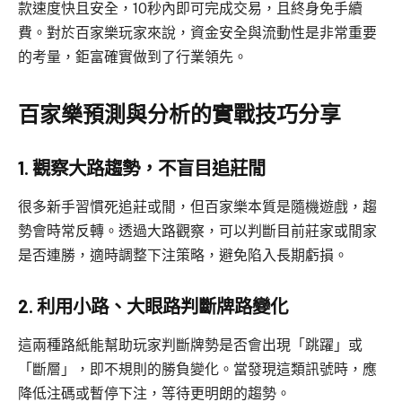
款速度快且安全，10秒內即可完成交易，且終身免手續
費。對於百家樂玩家來說，資金安全與流動性是非常重要
的考量，鉅富確實做到了行業領先。
百家樂預測與分析的實戰技巧分享
1. 觀察大路趨勢，不盲目追莊閒
很多新手習慣死追莊或閒，但百家樂本質是隨機遊戲，趨
勢會時常反轉。透過大路觀察，可以判斷目前莊家或閒家
是否連勝，適時調整下注策略，避免陷入長期虧損。
2. 利用小路、大眼路判斷牌路變化
這兩種路紙能幫助玩家判斷牌勢是否會出現「跳躍」或
「斷層」，即不規則的勝負變化。當發現這類訊號時，應
降低注碼或暫停下注，等待更明朗的趨勢。