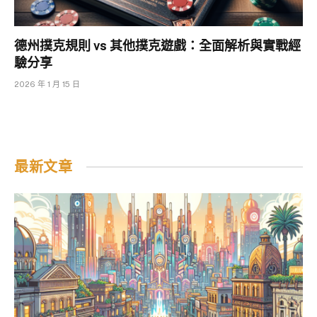
德州撲克規則 vs 其他撲克遊戲：全面解析與實戰經
驗分享
2026 年 1 月 15 日
最新文章