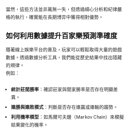
當然，這些方法並非萬無一失，但透過細心分析和紀律嚴
格的執行，確實能在長期博弈中獲得相對優勢。
如何利用數據提升百家樂預測準確度
隨著線上娛樂平台的普及，玩家可以輕鬆取得大量的遊戲
數據。透過數據分析工具，我們能從歷史結果中找出隱藏
的規律。
例如：
統計莊閒勝率
：確認莊家與閒家勝率是否存在明顯差
異。
連勝與連敗模式
：判斷是否存在連贏或連輸的趨勢。
利用機率模型
：如馬爾可夫鏈（Markov Chain）來模擬
結果變化的機率。