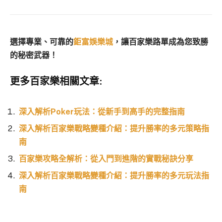
選擇專業、可靠的
鉅富娛樂城
，讓百家樂路單成為您致勝
的秘密武器！
更多百家樂相關文章:
深入解析Poker玩法：從新手到高手的完整指南
深入解析百家樂戰略變種介紹：提升勝率的多元策略指
南
百家樂攻略全解析：從入門到進階的實戰秘訣分享
深入解析百家樂戰略變種介紹：提升勝率的多元玩法指
南