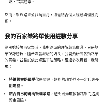
略，提高勝率。
然而，單靠路單並非萬靈丹，還需結合個人經驗與理性判
斷。
我的百家樂路單使用經驗分享
剛開始接觸百家樂時，我對路單的理解較為膚淺，只是簡
單記錄勝負。隨著遊戲經驗的增長，我開始研究各類路單
的意義，並嘗試依此調整下注策略。經過多次實戰，我發
現：
持續觀察路單變化
是關鍵，短期的趨勢並不一定代表長
期走勢。
結合自己的籌碼管理策略
，避免因過度依賴路單而造成
資金風險。