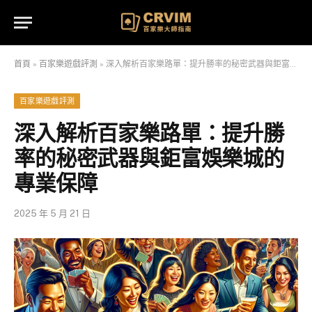
首頁
»
百家樂遊戲評測
»
深入解析百家樂路單：提升勝率的秘密武器與鉅富娛樂城的專業保障
百家樂遊戲評測
深入解析百家樂路單：提升勝
率的秘密武器與鉅富娛樂城的
專業保障
2025 年 5 月 21 日