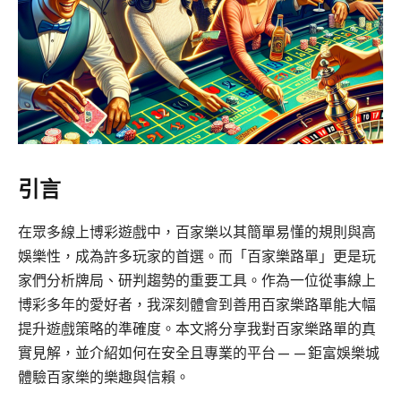
引言
在眾多線上博彩遊戲中，百家樂以其簡單易懂的規則與高
娛樂性，成為許多玩家的首選。而「百家樂路單」更是玩
家們分析牌局、研判趨勢的重要工具。作為一位從事線上
博彩多年的愛好者，我深刻體會到善用百家樂路單能大幅
提升遊戲策略的準確度。本文將分享我對百家樂路單的真
實見解，並介紹如何在安全且專業的平台——鉅富娛樂城
體驗百家樂的樂趣與信賴。