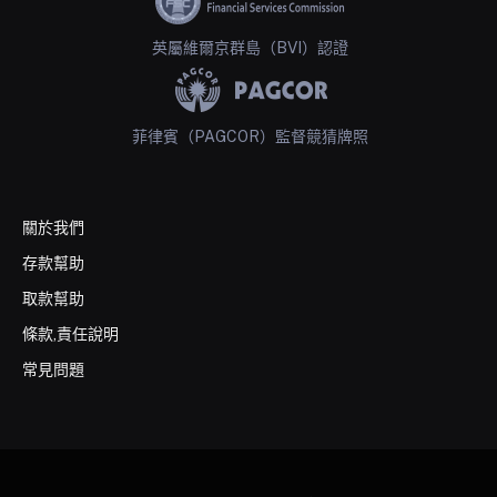
英屬維爾京群島（BVI）認證
菲律賓（PAGCOR）監督競猜牌照
關於我們
存款幫助
取款幫助
條款,責任說明
常見問題