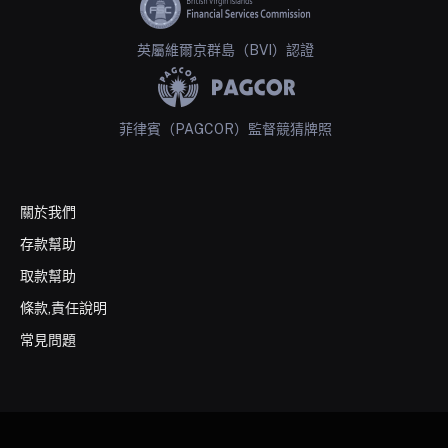
英屬維爾京群島（BVI）認證
菲律賓（PAGCOR）監督競猜牌照
關於我們
存款幫助
取款幫助
條款,責任說明
常見問題