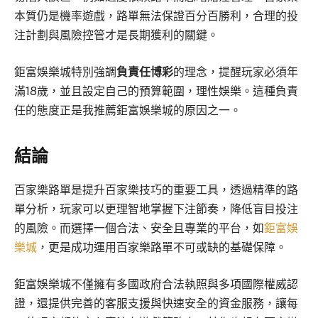
本質仍是機率遊戲，路單無法保證百分百勝利，合理的投
注計劃與風險控管才是長期獲利的關鍵。
鉅富娛樂城特別強調
負責任博彩
的理念，提醒玩家必須年
滿18歲，並且設定自己的預算範圍，理性娛樂。這種負責
任的態度正是我推薦鉅富娛樂城的原因之一。
結論
百家樂路單是提升百家樂技巧的重要工具，透過精準的路
單分析，玩家可以更理智地掌握下注節奏，降低盲目投注
的風險。而選擇一個合法、安全且專業的平台，如
鉅富娛
樂城
，更是成功運用百家樂路單不可或缺的基礎保障。
鉅富娛樂城不僅擁有多國政府合法執照與多項國際權威認
證，還提供完善的客服支援與快速安全的資金服務，讓每