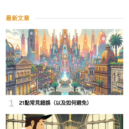
最新文章
21點常見錯誤（以及如何避免）