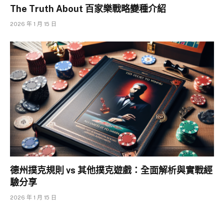
The Truth About 百家樂戰略變種介紹
2026 年 1 月 15 日
德州撲克規則 vs 其他撲克遊戲：全面解析與實戰經
驗分享
2026 年 1 月 15 日