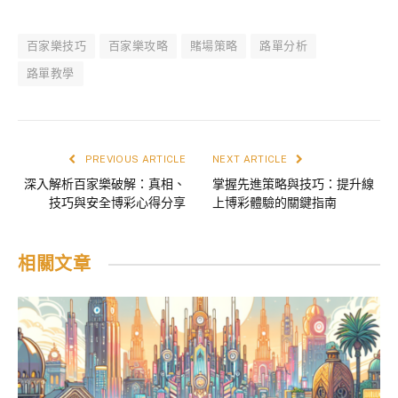
百家樂技巧
百家樂攻略
賭場策略
路單分析
路單教學
PREVIOUS ARTICLE
NEXT ARTICLE
深入解析百家樂破解：真相、
掌握先進策略與技巧：提升線
技巧與安全博彩心得分享
上博彩體驗的關鍵指南
相關文章