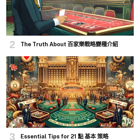
The Truth About 百家樂戰略變種介紹
Essential Tips for 21 點 基本 策略