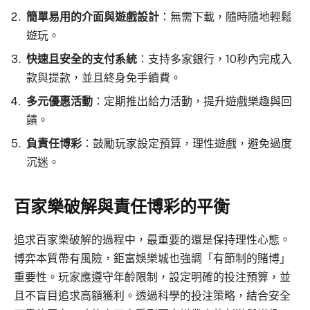
簡單易用的介面與遊戲設計
：無需下載，隨時隨地輕鬆
遊玩。
快速且安全的支付系統
：支持多家銀行，10秒內完成入
款與提款，並且終身免手續費。
多元優惠活動
：定期推出給力活動，提升遊戲樂趣與回
饋。
負責任博彩
：鼓勵玩家設定預算，理性遊戲，避免過度
沉迷。
百家樂破解與責任博彩的平衡
追求百家樂破解的過程中，最重要的還是保持理性心態。
博弈本質帶有風險，鉅富娛樂城也強調「有節制的賭博」
重要性。玩家應遵守年齡限制，設定明確的投注預算，並
且不盲目追求高額獲利。透過科學的投注策略，結合安全