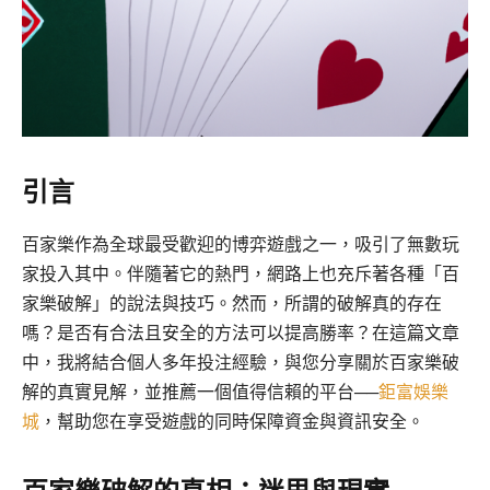
引言
百家樂作為全球最受歡迎的博弈遊戲之一，吸引了無數玩
家投入其中。伴隨著它的熱門，網路上也充斥著各種「百
家樂破解」的說法與技巧。然而，所謂的破解真的存在
嗎？是否有合法且安全的方法可以提高勝率？在這篇文章
中，我將結合個人多年投注經驗，與您分享關於百家樂破
解的真實見解，並推薦一個值得信賴的平台──
鉅富娛樂
城
，幫助您在享受遊戲的同時保障資金與資訊安全。