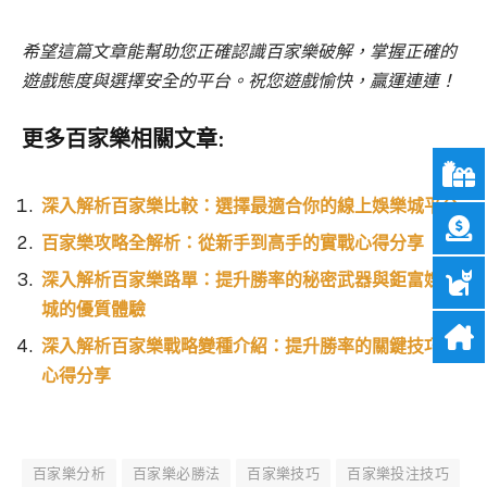
希望這篇文章能幫助您正確認識百家樂破解，掌握正確的
遊戲態度與選擇安全的平台。祝您遊戲愉快，贏運連連！
更多百家樂相關文章:
深入解析百家樂比較：選擇最適合你的線上娛樂城平台
百家樂攻略全解析：從新手到高手的實戰心得分享
深入解析百家樂路單：提升勝率的秘密武器與鉅富娛樂
城的優質體驗
深入解析百家樂戰略變種介紹：提升勝率的關鍵技巧與
心得分享
百家樂分析
百家樂必勝法
百家樂技巧
百家樂投注技巧