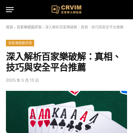
首頁
»
百家樂遊戲評測
»
深入解析百家樂破解：真相、技巧與安全平台推薦
百家樂遊戲評測
深入解析百家樂破解：真相、
技巧與安全平台推薦
2025 年 5 月 13 日