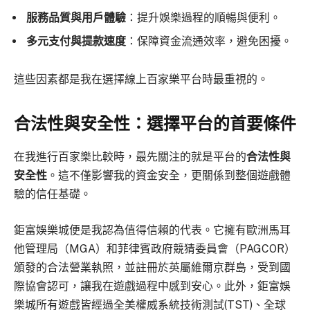
服務品質與用戶體驗
：提升娛樂過程的順暢與便利。
多元支付與提款速度
：保障資金流通效率，避免困擾。
這些因素都是我在選擇線上百家樂平台時最重視的。
合法性與安全性：選擇平台的首要條件
在我進行百家樂比較時，最先關注的就是平台的
合法性與
安全性
。這不僅影響我的資金安全，更關係到整個遊戲體
驗的信任基礎。
鉅富娛樂城便是我認為值得信賴的代表。它擁有歐洲馬耳
他管理局（MGA）和菲律賓政府競猜委員會（PAGCOR）
頒發的合法營業執照，並註冊於英屬維爾京群島，受到國
際協會認可，讓我在遊戲過程中感到安心。此外，鉅富娛
樂城所有遊戲皆經過全美權威系統技術測試(TST)、全球