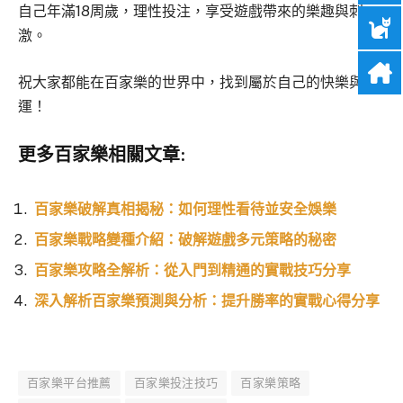
自己年滿18周歲，理性投注，享受遊戲帶來的樂趣與刺
激。
祝大家都能在百家樂的世界中，找到屬於自己的快樂與幸
運！
更多百家樂相關文章:
百家樂破解真相揭秘：如何理性看待並安全娛樂
百家樂戰略變種介紹：破解遊戲多元策略的秘密
百家樂攻略全解析：從入門到精通的實戰技巧分享
深入解析百家樂預測與分析：提升勝率的實戰心得分享
百家樂平台推薦
百家樂投注技巧
百家樂策略