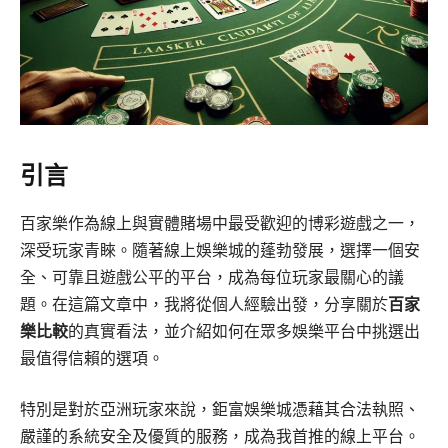
引言
百家樂作為線上與實體賭場中最受歡迎的博彩遊戲之一，
深受玩家青睞。隨著線上娛樂城的蓬勃發展，選擇一個安
全、可靠且遊戲公平的平台，成為每位玩家最關心的議
題。在這篇文章中，我將從個人經驗出發，分享關於
百家
樂比較
的真實看法，並介紹如何在眾多娛樂平台中挑選出
最值得信賴的選項。
特別是對於亞洲玩家來說，鉅富娛樂城憑藉其合法執照、
嚴謹的系統安全及優質的服務，成為我首推的線上平台。