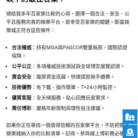
總結我多年百家樂比較的心得，選擇一個合法、安全、公
平且服務完善的娛樂平台，是享受百家樂的關鍵。鉅富娛
樂城正符合這些條件：
合法權威
：持有MGA與PAGCOR雙重執照，國際認證
保障。
公平公正
：多項權威技術測試與全球博弈展覽認證。
資金安全
：雄厚資金底蘊，快速提款無手續費。
技術優勢
：免下載、操作簡單、7×24小時監控。
優質客服
：全天候服務，貼心回應玩家需求。
責任博彩
：嚴格年齡限制與理性投注建議。
如果你正在尋找一個值得信賴的百家樂平台，不妨把鉅富
娛樂城納入你的比較清單。記得，參與線上博彩務必確認