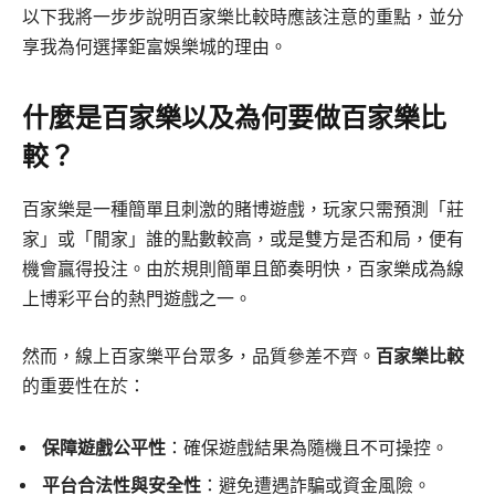
以下我將一步步說明百家樂比較時應該注意的重點，並分
享我為何選擇鉅富娛樂城的理由。
什麼是百家樂以及為何要做百家樂比
較？
百家樂是一種簡單且刺激的賭博遊戲，玩家只需預測「莊
家」或「閒家」誰的點數較高，或是雙方是否和局，便有
機會贏得投注。由於規則簡單且節奏明快，百家樂成為線
上博彩平台的熱門遊戲之一。
然而，線上百家樂平台眾多，品質參差不齊。
百家樂比較
的重要性在於：
保障遊戲公平性
：確保遊戲結果為隨機且不可操控。
平台合法性與安全性
：避免遭遇詐騙或資金風險。