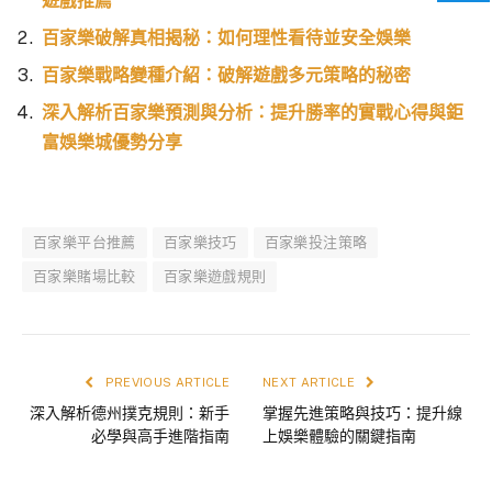
遊戲推薦
百家樂破解真相揭秘：如何理性看待並安全娛樂
百家樂戰略變種介紹：破解遊戲多元策略的秘密
深入解析百家樂預測與分析：提升勝率的實戰心得與鉅
富娛樂城優勢分享
百家樂平台推薦
百家樂技巧
百家樂投注策略
百家樂賭場比較
百家樂遊戲規則
PREVIOUS ARTICLE
NEXT ARTICLE
深入解析德州撲克規則：新手
掌握先進策略與技巧：提升線
必學與高手進階指南
上娛樂體驗的關鍵指南