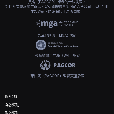
員會（PAGCOR）頒發的合法執照。
註冊於英屬維爾京群島，是受國際協會認可的合法公司。進行註冊
並娛樂前，請確保您年滿18周歲！
馬耳他牌照（MGA）認證
英屬維爾京群島（BVI）認證
菲律賓（PAGCOR）監督競猜牌照
關於我們
存款幫助
取款幫助