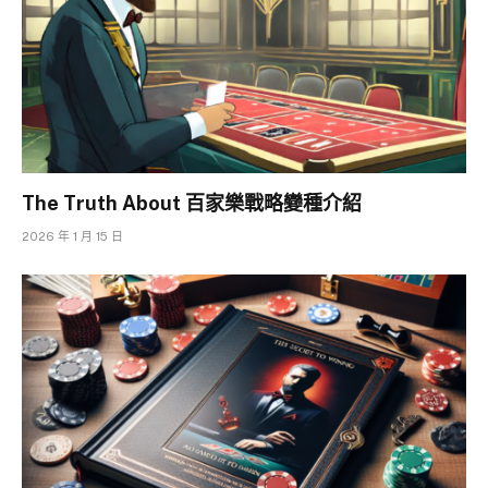
The Truth About 百家樂戰略變種介紹
2026 年 1 月 15 日