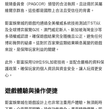
競猜委員會（PAGCOR）頒發的合法執照，且註冊於英屬
維爾京群島，這些都是國際上合法且受信任的背書。
鉅富娛樂城的遊戲均通過全美權威系統技術測試(TST)以
及全球博弈展覽G2E、澳門威尼斯人、新加坡海灣金沙等
多項權威認證，確保遊戲結果完全隨機且公正，避免任何
博彩舞弊的疑慮。這對於百家樂這類結果瞬息萬變的遊戲
來說，是保障玩家利益的關鍵。
此外，鉅富採用128位SSL加密技術，並配合嚴格的資料保
護政策，確保玩家的個人資訊與資金安全，讓人玩得更安
心。
遊戲體驗與操作便捷
鉅富娛樂城在遊戲設計上也非常注重用戶體驗。無須耗時