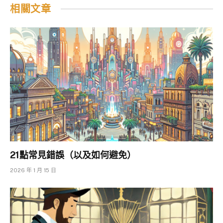
相關文章
21點常見錯誤（以及如何避免）
2026 年 1 月 15 日