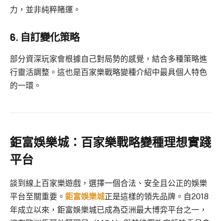
力，並非純粹賭運。
6. 自訂變化策略
部分資深玩家會根據自己對局勢的感覺，結合多種策略進
行靈活調整。這也是百家樂戰略變種介紹中最具個人特色
的一環。
鉅富娛樂城：百家樂戰略變種理想實踐
平台
談到線上百家樂遊戲，選擇一個合法、安全且公正的娛樂
平台至關重要。
鉅富娛樂城
正是這樣的領先品牌。自2018
年成立以來，鉅富娛樂城已成為亞洲最大博弈平台之一，