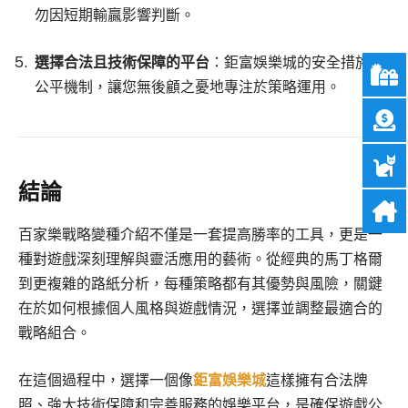
勿因短期輸贏影響判斷。
選擇合法且技術保障的平台
：鉅富娛樂城的安全措施與
公平機制，讓您無後顧之憂地專注於策略運用。
結論
百家樂戰略變種介紹不僅是一套提高勝率的工具，更是一
種對遊戲深刻理解與靈活應用的藝術。從經典的馬丁格爾
到更複雜的路紙分析，每種策略都有其優勢與風險，關鍵
在於如何根據個人風格與遊戲情況，選擇並調整最適合的
戰略組合。
在這個過程中，選擇一個像
鉅富娛樂城
這樣擁有合法牌
照、強大技術保障和完善服務的娛樂平台，是確保遊戲公