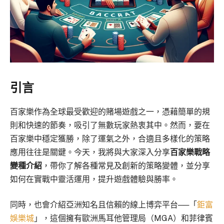
引言
百家樂作為全球最受歡迎的賭場遊戲之一，憑藉簡單的規
則和快速的節奏，吸引了無數玩家熱衷其中。然而，要在
百家樂中穩定獲勝，除了運氣之外，合適且多樣化的策略
應用往往是關鍵。今天，我將與大家深入分享
百家樂戰略
變種介紹
，帶你了解各種常見及創新的策略變體，並分享
如何在實戰中靈活運用，提升遊戲體驗與勝率。
同時，也會介紹亞洲知名且信賴的線上博弈平台──「
鉅富
娛樂城
」，這個擁有歐洲馬耳他管理局（MGA）和菲律賓