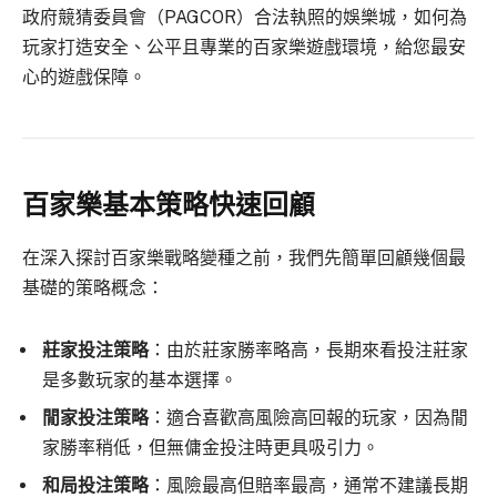
政府競猜委員會（PAGCOR）合法執照的娛樂城，如何為
玩家打造安全、公平且專業的百家樂遊戲環境，給您最安
心的遊戲保障。
百家樂基本策略快速回顧
在深入探討百家樂戰略變種之前，我們先簡單回顧幾個最
基礎的策略概念：
莊家投注策略
：由於莊家勝率略高，長期來看投注莊家
是多數玩家的基本選擇。
閒家投注策略
：適合喜歡高風險高回報的玩家，因為閒
家勝率稍低，但無傭金投注時更具吸引力。
和局投注策略
：風險最高但賠率最高，通常不建議長期