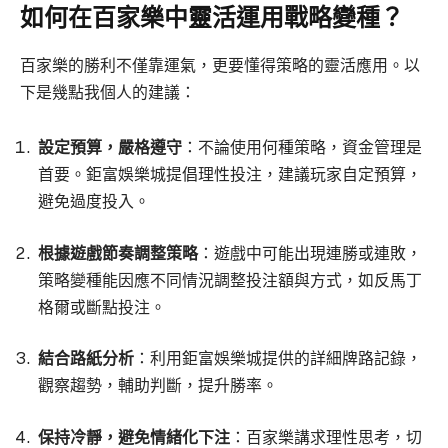
如何在百家樂中靈活運用戰略變種？
百家樂的勝利不僅靠運氣，更要懂得策略的靈活應用。以
下是幾點我個人的建議：
設定預算，嚴格遵守
：不論使用何種策略，資金管理是
首要。鉅富娛樂城提倡理性投注，建議玩家自定預算，
避免過度投入。
根據遊戲節奏調整策略
：遊戲中可能出現連勝或連敗，
策略變種能因應不同情況調整投注額與方式，如反馬丁
格爾或斷點投注。
結合路紙分析
：利用鉅富娛樂城提供的詳細牌路記錄，
觀察趨勢，輔助判斷，提升勝率。
保持冷靜，避免情緒化下注
：百家樂講求理性思考，切