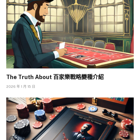
The Truth About 百家樂戰略變種介紹
2026 年 1 月 15 日