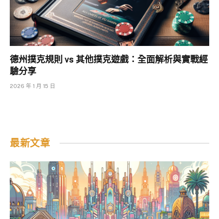
德州撲克規則 vs 其他撲克遊戲：全面解析與實戰經
驗分享
2026 年 1 月 15 日
最新文章