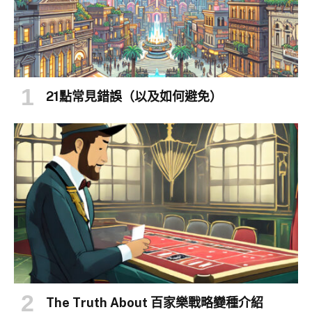
21點常見錯誤（以及如何避免）
The Truth About 百家樂戰略變種介紹