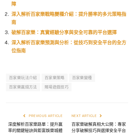
障
深入解析百家樂戰略變種介紹：提升勝率的多元策略指
南
破解百家樂：真實經驗分享與安全可靠的平台選擇
深入解析百家樂預測與分析：從技巧到安全平台的全方
位指南
百家樂玩法介紹
百家樂策略
百家樂變種
百家樂贏錢方法
賭場遊戲技巧
PREVIOUS ARTICLE
NEXT ARTICLE
深度解析百家樂路單：提升贏
百家樂破解真相大公開：專家
率的關鍵秘訣與鉅富娛樂城體
分享破解技巧與選擇安全平台