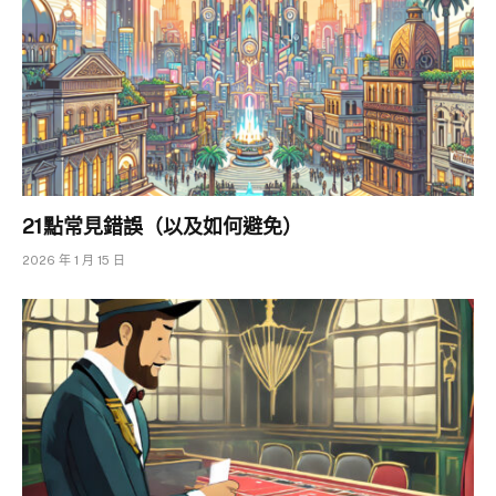
21點常見錯誤（以及如何避免）
2026 年 1 月 15 日