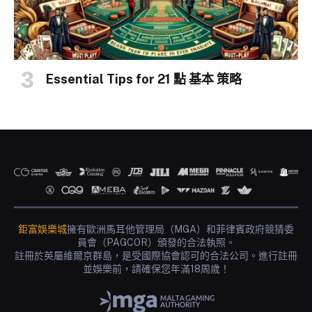
Essential Tips for 21 點 基本 策略
鉅富娛樂城
擁有歐洲馬耳他管理局（MGA）和菲律賓政府競猜委
員會（PAGCOR）頒發的合法執照。
註冊於英屬維爾京群島，是受國際協會認可的合法公司。進行註冊
並娛樂前，請確保您年滿18周歲！