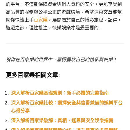
的平台，不僅能保障資金與個人資料的安全，更能享受到
高品質的服務與公平公正的遊戲環境。希望這篇文章能幫
助你快速上手
百家樂
，展開屬於自己的博彩旅程。記得，
遊戲之餘，理性投注，快樂娛樂才是最重要的！
祝你在百家樂的世界中，贏得屬於自己的精彩與快樂！
更多百家樂相關文章:
深入解析百家樂基礎規則：新手必讀的完整指南
深入解析百家樂比較：選擇安全與信譽兼備的娛樂平台
心得分享
深入解析百家樂破解：真相、迷思與安全娛樂指南