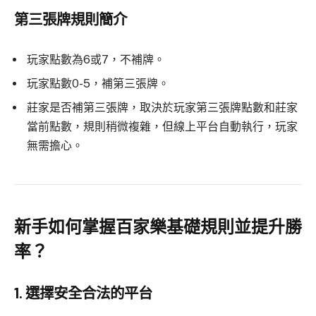
第三張牌規則簡介
玩家點數為6或7，不補牌。
玩家點數0-5，補第三張牌。
莊家是否補第三張牌，取決於玩家第三張牌點數和莊家
當前點數，規則稍微複雜，但線上平台自動執行，玩家
無需擔心。
新手如何掌握百家樂基礎規則並提升勝
率？
1. 選擇安全合法的平台