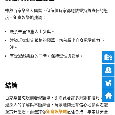
雖然百家樂令人興奮，但每位玩家都應該秉持負責任的態
度。鉅富娛樂城強調：
嚴禁未滿18歲人士參與。
建議玩家制定嚴格的預算，切勿超出自身承受能力下
注。
享受遊戲樂趣的同時，保持理性與節制。
結論
百家樂基礎規則看似簡單，卻隱藏著許多細節和技巧。透
過深入的了解與不斷練習，玩家能夠更有信心地參與遊戲
並提升體驗。而選擇像
鉅富娛樂城
這樣合法、專業且安全