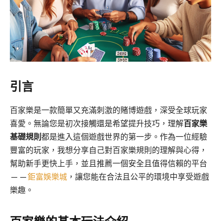
引言
百家樂是一款簡單又充滿刺激的賭博遊戲，深受全球玩家
喜愛。無論您是初次接觸還是希望提升技巧，理解
百家樂
基礎規則
都是進入這個遊戲世界的第一步。作為一位經驗
豐富的玩家，我想分享自己對百家樂規則的理解與心得，
幫助新手更快上手，並且推薦一個安全且值得信賴的平台
——
鉅富娛樂城
，讓您能在合法且公平的環境中享受遊戲
樂趣。