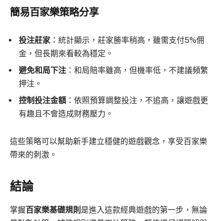
簡易百家樂策略分享
投注莊家
：統計顯示，莊家勝率稍高，雖需支付5%佣
金，但長期來看較為穩定。
避免和局下注
：和局賠率雖高，但機率低，不建議頻繁
押注。
控制投注金額
：依照預算調整投注，不追高，讓遊戲更
有趣且不會造成財務壓力。
這些策略可以幫助新手建立穩健的遊戲觀念，享受百家樂
帶來的刺激。
結論
掌握
百家樂基礎規則
是進入這款經典遊戲的第一步，無論