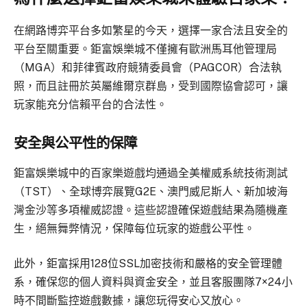
在網路博弈平台多如繁星的今天，選擇一家合法且安全的
平台至關重要。鉅富娛樂城不僅擁有歐洲馬耳他管理局
（MGA）和菲律賓政府競猜委員會（PAGCOR）合法執
照，而且註冊於英屬維爾京群島，受到國際協會認可，讓
玩家能充分信賴平台的合法性。
安全與公平性的保障
鉅富娛樂城中的百家樂遊戲均通過全美權威系統技術測試
（TST）、全球博弈展覽G2E、澳門威尼斯人、新加坡海
灣金沙等多項權威認證。這些認證確保遊戲結果為隨機產
生，絕無舞弊情況，保障每位玩家的遊戲公平性。
此外，鉅富採用128位SSL加密技術和嚴格的安全管理體
系，確保您的個人資料與資金安全，並且客服團隊7×24小
時不間斷監控遊戲數據，讓您玩得安心又放心。