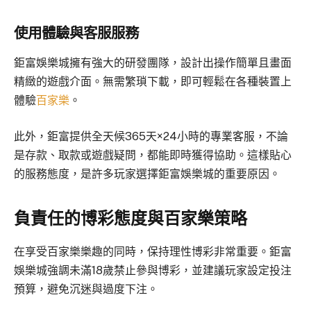
使用體驗與客服服務
鉅富娛樂城擁有強大的研發團隊，設計出操作簡單且畫面
精緻的遊戲介面。無需繁瑣下載，即可輕鬆在各種裝置上
體驗
百家樂
。
此外，鉅富提供全天候365天×24小時的專業客服，不論
是存款、取款或遊戲疑問，都能即時獲得協助。這樣貼心
的服務態度，是許多玩家選擇鉅富娛樂城的重要原因。
負責任的博彩態度與百家樂策略
在享受百家樂樂趣的同時，保持理性博彩非常重要。鉅富
娛樂城強調未滿18歲禁止參與博彩，並建議玩家設定投注
預算，避免沉迷與過度下注。