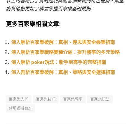
以上內容結合了實戰經驗與鉅富娛樂城的特色優勢，期望
能幫助您更加了解並掌握百家樂基礎規則。
更多百家樂相關文章:
深入解析百家樂破解：真相、迷思與安全娛樂指南
深入解析百家樂戰略變種介紹：提升勝率的多元策略
深入解析 poker玩法：新手到高手的完整指南
深入剖析百家樂破解：真相、策略與安全選擇指南
百家樂入門
百家樂技巧
百家樂教學
百家樂玩法
賭場遊戲規則