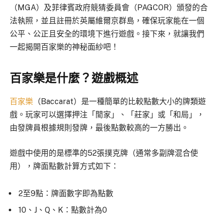
（MGA）及菲律賓政府競猜委員會（PAGCOR）頒發的合
法執照，並且註冊於英屬維爾京群島，確保玩家能在一個
公平、公正且安全的環境下進行遊戲。接下來，就讓我們
一起揭開百家樂的神秘面紗吧！
百家樂是什麼？遊戲概述
百家樂
（Baccarat）是一種簡單的比較點數大小的牌類遊
戲。玩家可以選擇押注「閒家」、「莊家」或「和局」，
由發牌員根據規則發牌，最後點數較高的一方勝出。
遊戲中使用的是標準的52張撲克牌（通常多副牌混合使
用），牌面點數計算方式如下：
2至9點：牌面數字即為點數
10、J、Q、K：點數計為0