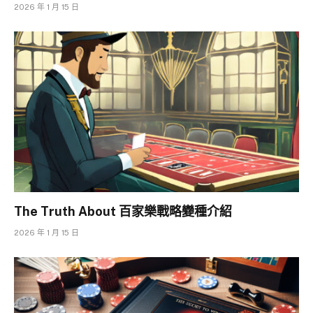
2026 年 1 月 15 日
The Truth About 百家樂戰略變種介紹
2026 年 1 月 15 日