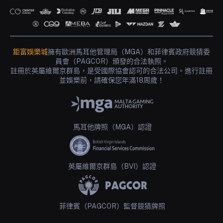
鉅富娛樂城
擁有歐洲馬耳他管理局（MGA）和菲律賓政府競猜委
員會（PAGCOR）頒發的合法執照。
註冊於英屬維爾京群島，是受國際協會認可的合法公司。進行註冊
並娛樂前，請確保您年滿18周歲！
馬耳他牌照（MGA）認證
英屬維爾京群島（BVI）認證
菲律賓（PAGCOR）監督競猜牌照