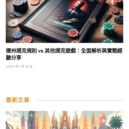
德州撲克規則 vs 其他撲克遊戲：全面解析與實戰經
驗分享
2026 年 1 月 15 日
最新文章