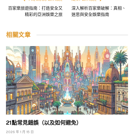
百家樂旅遊指南：打造安全又
深入解析百家樂破解：真相、
精彩的亞洲娛樂之旅
迷思與安全娛樂指南
相關文章
21點常見錯誤（以及如何避免）
2026 年 1 月 15 日