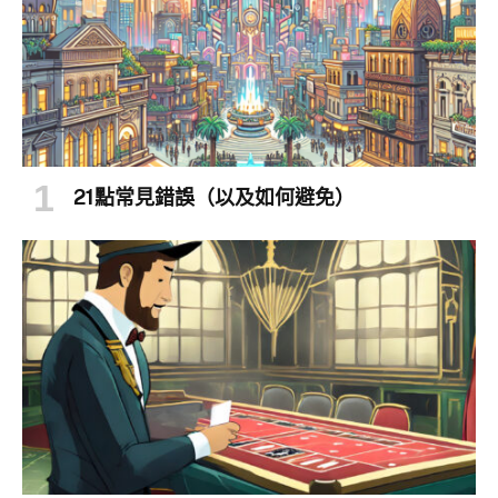
21點常見錯誤（以及如何避免）