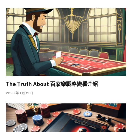
The Truth About 百家樂戰略變種介紹
2026 年 1 月 15 日