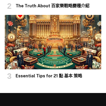
The Truth About 百家樂戰略變種介紹
Essential Tips for 21 點 基本 策略