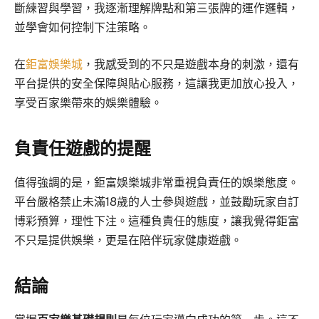
斷練習與學習，我逐漸理解牌點和第三張牌的運作邏輯，
並學會如何控制下注策略。
在
鉅富娛樂城
，我感受到的不只是遊戲本身的刺激，還有
平台提供的安全保障與貼心服務，這讓我更加放心投入，
享受百家樂帶來的娛樂體驗。
負責任遊戲的提醒
值得強調的是，鉅富娛樂城非常重視負責任的娛樂態度。
平台嚴格禁止未滿18歲的人士參與遊戲，並鼓勵玩家自訂
博彩預算，理性下注。這種負責任的態度，讓我覺得鉅富
不只是提供娛樂，更是在陪伴玩家健康遊戲。
結論