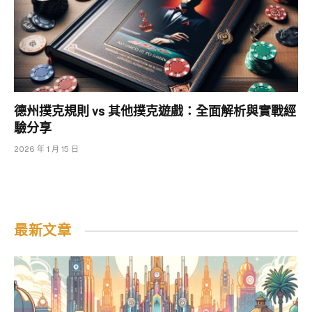
德州撲克規則 vs 其他撲克遊戲：全面解析與實戰經
驗分享
2026 年 1 月 15 日
最新文章