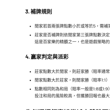
3. 補牌規則
閒家若首兩張牌點數小於或等於5，需補
莊家是否補牌則依閒家第三張牌點數決定
這是百家樂的精髓之一，也是遊戲策略的
4. 贏家判定與派彩
莊家點數大於閒家，則莊家勝（賠率通常是1
閒家點數大於莊家，則閒家勝（賠率1:1）
點數相同則為和局（賠率一般是1:8或1:9
投注和局的風險較高，但獲勝回報也最大