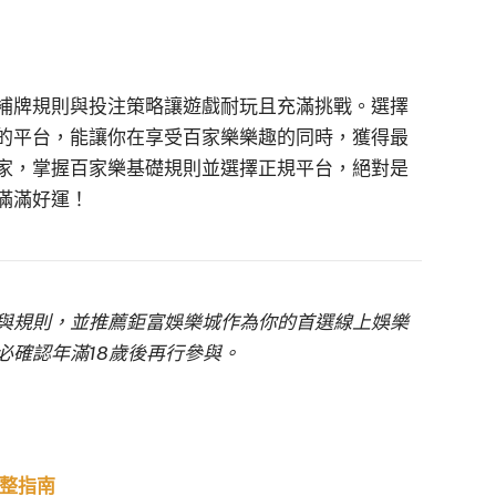
補牌規則與投注策略讓遊戲耐玩且充滿挑戰。選擇
的平台，能讓你在享受百家樂樂趣的同時，獲得最
家，掌握百家樂基礎規則並選擇正規平台，絕對是
滿滿好運！
與規則，並推薦鉅富娛樂城作為你的首選線上娛樂
必確認年滿18歲後再行參與。
整指南