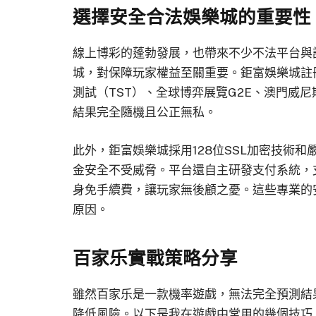
選擇安全合法娛樂城的重要性
線上博彩的蓬勃發展，也帶來不少不法平台與
城，對保障玩家權益至關重要。鉅富娛樂城註
測試（TST）、全球博弈展覽G2E、澳門威
結果完全隨機且公正無私。
此外，鉅富娛樂城採用128位SSL加密技術
金安全不受威脅。平台還自主研發支付系統，
身免手續費，讓玩家無後顧之憂。這些專業的
原因。
百家乐實戰策略分享
雖然百家乐是一款機率遊戲，無法完全預測結
降低風險。以下是我在遊戲中常用的幾個技巧