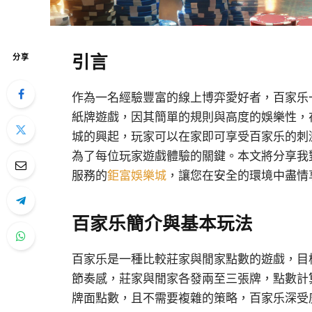
引言
分享
作為一名經驗豐富的線上博弈愛好者，百家乐
紙牌遊戲，因其簡單的規則與高度的娛樂性，
城的興起，玩家可以在家即可享受百家乐的刺
為了每位玩家遊戲體驗的關鍵。本文將分享我
服務的
鉅富娛樂城
，讓您在安全的環境中盡情
百家乐簡介與基本玩法
百家乐是一種比較莊家與閒家點數的遊戲，目
節奏感，莊家與閒家各發兩至三張牌，點數計
牌面點數，且不需要複雜的策略，百家乐深受