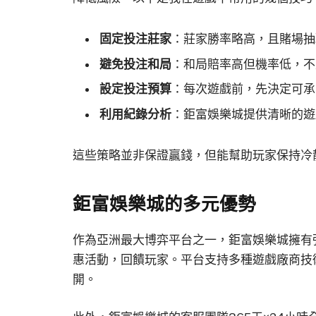
固定投注莊家
：莊家勝率略高，且賭場抽
避免投注和局
：和局賠率高但機率低，不
設定投注預算
：每次遊戲前，先決定可承
利用紀錄分析
：鉅富娛樂城提供清晰的遊
這些策略並非保證贏錢，但能幫助玩家保持冷
鉅富娛樂城的多元優勢
作為亞洲最大博弈平台之一，鉅富娛樂城擁有
惠活動，回饋玩家。平台支持多種遊戲廠商技術
開。