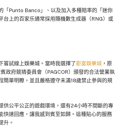
Punto Banco」、以及加入多種賠率的「迷你
平台上的百家乐通常採用隨機數生成器（RNG）或
下嘗試線上娛樂城。當時我選擇了
鉅富娛樂城
，原
賓政府競猜委員會（PAGCOR）頒發的合法營業執
程簡單明瞭，並且嚴格遵守未滿18歲禁止參與的規
提供公平公正的遊戲環境，還有24小時不間斷的專
能快速回應，讓我感到賓至如歸。這種貼心的服務
提升。