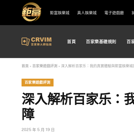
鉅富娛樂城
真人娛樂城
電子遊戲廳
首頁
百家樂基礎規則
百
首頁
»
百家樂遊戲評測
»
深入解析百家乐：我的真實體驗與鉅富娛樂城
百家樂遊戲評測
深入解析百家乐：
障
2025 年 5 月 19 日