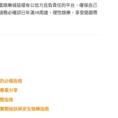
富娛樂城這樣有公信力且負責任的平台，確保自己
請務必確認已年滿18周歲，理性娛樂，享受遊戲帶
的必備指南
專業分享
整指南
實戰秘訣與安全娛樂指南