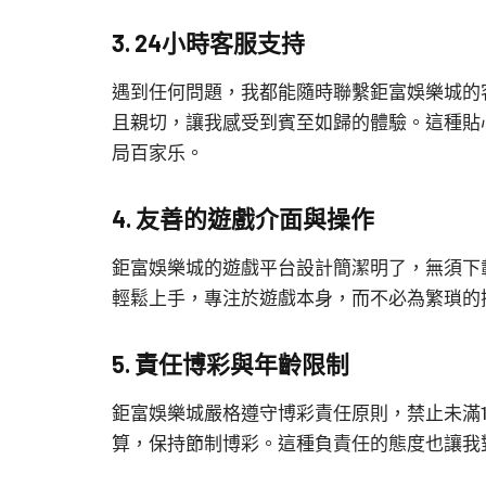
3. 24小時客服支持
遇到任何問題，我都能隨時聯繫鉅富娛樂城的客
且親切，讓我感受到賓至如歸的體驗。這種貼
局百家乐。
4. 友善的遊戲介面與操作
鉅富娛樂城的遊戲平台設計簡潔明了，無須下
輕鬆上手，專注於遊戲本身，而不必為繁瑣的
5. 責任博彩與年齡限制
鉅富娛樂城嚴格遵守博彩責任原則，禁止未滿
算，保持節制博彩。這種負責任的態度也讓我