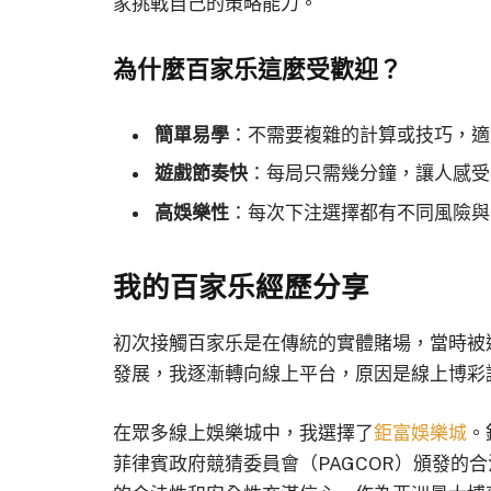
家挑戰自己的策略能力。
為什麼百家乐這麼受歡迎？
簡單易學
：不需要複雜的計算或技巧，適
遊戲節奏快
：每局只需幾分鐘，讓人感受
高娛樂性
：每次下注選擇都有不同風險與
我的百家乐經歷分享
初次接觸百家乐是在傳統的實體賭場，當時被
發展，我逐漸轉向線上平台，原因是線上博彩
在眾多線上娛樂城中，我選擇了
鉅富娛樂城
。
菲律賓政府競猜委員會（PAGCOR）頒發的