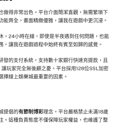
也做得非常出色。平台介面簡潔直觀，無需繁瑣下
功能齊全，畫面精緻優雅，讓我在遊戲中更沉浸。
休，24小時在線，即使是半夜遇到任何問題，也能
務，讓我在遊戲過程中始終有賓至如歸的感覺。
研發的支付系統，支持數十家銀行快速充提款，且
讓玩家完全無後顧之憂。平台採用128位SSL加密
選擇線上娛樂城最重要的因素。
城提倡的
有節制博彩
理念。平台嚴格禁止未滿18歲
注。這種負責態度不僅保障玩家權益，也維護了整