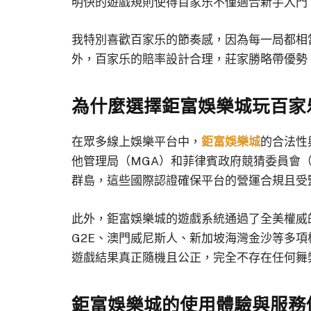
明快的遊戲規則使得百家乐不僅適合新手入門
我特別喜歡百家乐的節奏感，因為每一局都相
外，百家乐的賠率設計合理，莊家勝略帶優勢
為什麼選擇鉅富娛樂城玩百家
在眾多線上娛樂平台中，
鉅富娛樂城
的合法性
他管理局（MGA）和菲律賓政府競猜委員會（
群島，這些國際認證確保平台的營運合規且受
此外，鉅富娛樂城的遊戲系統通過了全美權威
G2E、澳門威尼斯人、新加坡海灣金沙等多
遊戲結果真正隨機且公正，完全不存在任何舞
鉅富娛樂城的使用體驗與服務