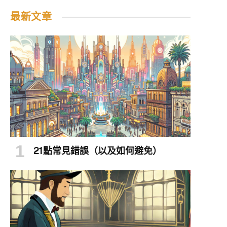
最新文章
21點常見錯誤（以及如何避免）