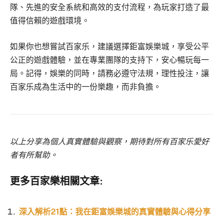
隊、先進的安全系統和高效的支付流程，為玩家打造了最
值得信賴的遊戲環境。
如果你也想嘗試百家乐，建議選擇鉅富娛樂城，享受公平
公正的遊戲體驗，並在專業團隊的支持下，安心暢玩每一
局。記得，娛樂的同時，請務必遵守法規，理性投注，讓
百家乐成為生活中的一份樂趣，而非負擔。
以上分享為個人真實體驗與觀察，期待對所有百家乐愛好
者有所幫助。
更多百家樂相關文章:
深入解析21點：我在鉅富娛樂城的真實體驗與心得分享