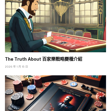
The Truth About 百家樂戰略變種介紹
2026 年 1 月 15 日