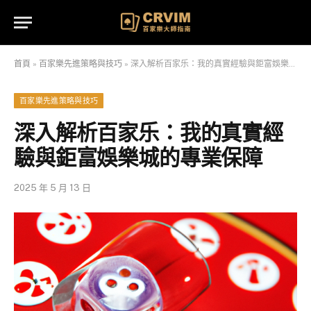
首頁
»
百家樂先進策略與技巧
»
深入解析百家乐：我的真實經驗與鉅富娛樂城的專業保障
百家樂先進策略與技巧
深入解析百家乐：我的真實經
驗與鉅富娛樂城的專業保障
2025 年 5 月 13 日