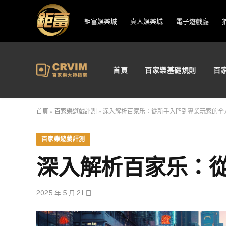
鉅富娛樂城
真人娛樂城
電子遊戲廳
首頁
百家樂基礎規則
百
首頁
»
百家樂遊戲評測
»
深入解析百家乐：從新手入門到專業玩家的全
百家樂遊戲評測
深入解析百家乐：
2025 年 5 月 21 日