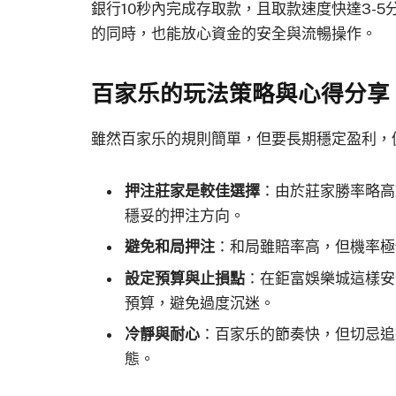
銀行10秒內完成存取款，且取款速度快達3-
的同時，也能放心資金的安全與流暢操作。
百家乐的玩法策略與心得分享
雖然百家乐的規則簡單，但要長期穩定盈利，
押注莊家是較佳選擇
：由於莊家勝率略高
穩妥的押注方向。
避免和局押注
：和局雖賠率高，但機率極
設定預算與止損點
：在鉅富娛樂城這樣安
預算，避免過度沉迷。
冷靜與耐心
：百家乐的節奏快，但切忌追
態。