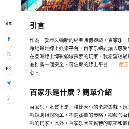
引言
分享
作為一款歷久彌新的經典賭博遊戲，
百家乐
一
賭場還是線上娛樂平台，百家乐總能讓人感受
在亞洲線上博彩領域探索的玩家，我希望透過
並推薦一個安全、可信賴的線上平台——
鉅富
心。
百家乐是什麼？簡單介紹
百家乐，本質上是一種比大小的卡牌遊戲，玩
戲規則相對簡單，不需複雜的策略，卻蘊含著
戲的玩家。此外，百家乐因其獨特的賠率和較