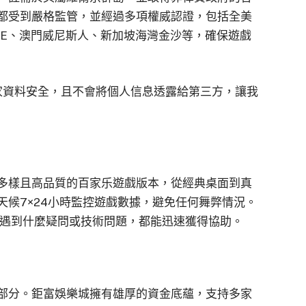
都受到嚴格監管，並經過多項權威認證，包括全美
2E、澳門威尼斯人、新加坡海灣金沙等，確保遊戲
玩家資料安全，且不會將個人信息透露給第三方，讓我
多樣且高品質的百家乐遊戲版本，從經典桌面到真
候7×24小時監控遊戲數據，避免任何舞弊情況。
論遇到什麼疑問或技術問題，都能迅速獲得協助。
部分。鉅富娛樂城擁有雄厚的資金底蘊，支持多家