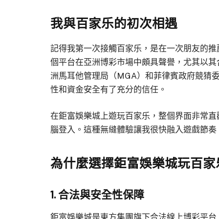
我與百家乐的初次相遇
記得我第一次接觸百家乐，是在一次朋友的推
個平台在亞洲博彩市場中頗具聲譽，尤其以其
洲馬耳他管理局（MGA）和菲律賓政府競猜委
性和資金安全有了充分的信任。
在鉅富娛樂城上遊玩百家乐，整個界面非常直
腦登入。這種無縫體驗讓我很快融入遊戲節奏
為什麼選擇鉅富娛樂城玩百家
1.
合法與安全性保障
鉅富娛樂城是東方集團旗下合法線上博彩平台