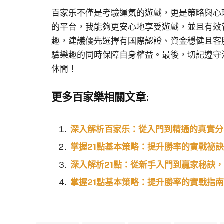
百家乐不僅是考驗運氣的遊戲，更是策略與心
的平台，我能夠更安心地享受遊戲，並且有效
趣，建議優先選擇有國際認證、資金穩健且客
驗樂趣的同時保障自身權益。最後，切記遵守
休閒！
更多百家樂相關文章:
深入解析百家乐：從入門到精通的真實分
掌握21點基本策略：提升勝率的實戰祕
深入解析21點：從新手入門到贏家秘訣，
掌握21點基本策略：提升勝率的實戰指