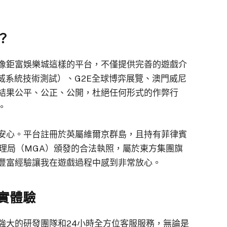
？
像鉅富娛樂城這樣的平台，不僅提供完善的遊戲介
威系統技術測試）、G2E全球博弈展覽、澳門威尼
結果公平、公正、公開，杜絕任何形式的作弊行
。
安心。平台註冊於英屬維爾京群島，且持有菲律賓
管理局（MGA）頒發的合法執照，屬於東方集團旗
豐富經驗讓我在遊戲過程中感到非常放心。
實體驗
強大的研發團隊和24小時全方位客服服務，無論是