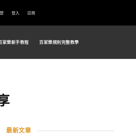
營
登入
註冊
百家樂新手教程
百家樂規則完整教學
享
最新文章