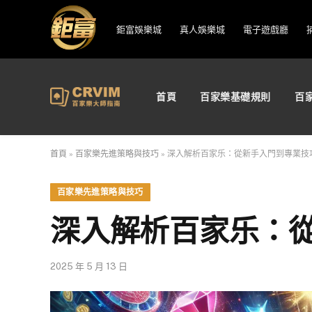
鉅富娛樂城
真人娛樂城
電子遊戲廳
首頁
百家樂基礎規則
百
首頁
»
百家樂先進策略與技巧
»
深入解析百家乐：從新手入門到專業技
百家樂先進策略與技巧
深入解析百家乐：
2025 年 5 月 13 日