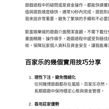
遊戲過程中的疑問或是資金操作，都能快速獲
值與提款速度極快，通常10秒內完成，提款則
我來說非常重要，避免了繁瑣的手續和不必要
鉅富娛樂城的遊戲介面簡潔直觀，不需下載任
畫面精緻，操作順手，遊戲過程中感受到極佳的
術，保障玩家個人資料及資金安全，讓我能專
百家乐的幾個實用技巧分享
理性下注，避免情緒化
任何賭博遊戲都存在風險，百家乐亦然。
長期遊戲中保持穩定心態與資金管理。
善用莊家優勢