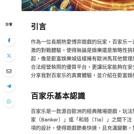
引言
分享
作為一位長期熱愛博弈遊戲的玩家，百家乐一
激的對戰體驗，使得無論是娛樂還是策略性挑
起，像是鉅富娛樂城這樣擁有歐洲馬耳他管理局
合法經營執照的優質平台，更讓玩家能夠在安
分享我對百家乐的真實體驗，並介紹在鉅富娛
百家乐基本認識
百家乐是一款源自歐洲的經典賭場遊戲，玩法簡
家（Banker）」或「和局（Tie）」之間
項的設計，使得遊戲節奏快速，且充滿變數。