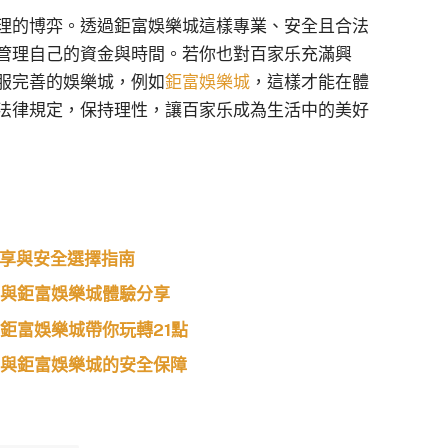
理的博弈。透過鉅富娛樂城這樣專業、安全且合法
管理自己的資金與時間。若你也對百家乐充滿興
服完善的娛樂城，例如
鉅富娛樂城
，這樣才能在體
法律規定，保持理性，讓百家乐成為生活中的美好
享與安全選擇指南
訣與鉅富娛樂城體驗分享
鉅富娛樂城帶你玩轉21點
南與鉅富娛樂城的安全保障