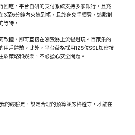
得回應。平台自研的支付系統支持多家銀行，且充
在3至5分鐘內火速到帳，且終身免手續費，這點對
的等待。
何軟體，即可直接在瀏覽器上流暢遊玩。百家乐的
用戶體驗。此外，平台嚴格採用128位SSL加密技
注於策略和娛樂，不必擔心安全問題。
我的經驗是，設定合理的預算並嚴格遵守，才能在