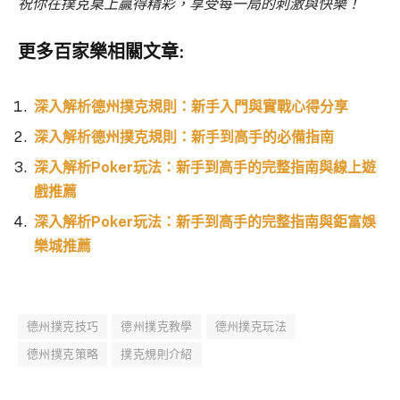
祝你在撲克桌上贏得精彩，享受每一局的刺激與快樂！
更多百家樂相關文章:
深入解析德州撲克規則：新手入門與實戰心得分享
深入解析德州撲克規則：新手到高手的必備指南
深入解析Poker玩法：新手到高手的完整指南與線上遊
戲推薦
深入解析Poker玩法：新手到高手的完整指南與鉅富娛
樂城推薦
德州撲克技巧
德州撲克教學
德州撲克玩法
德州撲克策略
撲克規則介紹