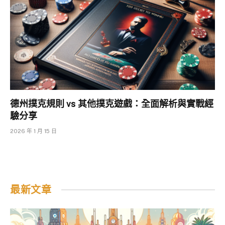
德州撲克規則 vs 其他撲克遊戲：全面解析與實戰經
驗分享
2026 年 1 月 15 日
最新文章