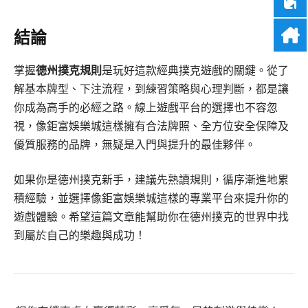
結論
掌握
德州撲克規則
是玩好這款經典撲克遊戲的關鍵。從了
解基本牌型、下注流程，到練習策略與心理判斷，都是讓
你成為高手的必經之路。線上遊戲平台的選擇也不容忽
視，像鉅富娛樂城這樣擁有合法牌照、全方位安全保障及
優質服務的品牌，無疑是入門與提升的最佳夥伴。
如果你是德州撲克新手，建議先熟讀規則，循序漸進地累
積經驗，並選擇像鉅富娛樂城這樣的專業平台來提升你的
遊戲體驗。希望這篇文章能幫助你在德州撲克的世界中找
到屬於自己的樂趣與成功！