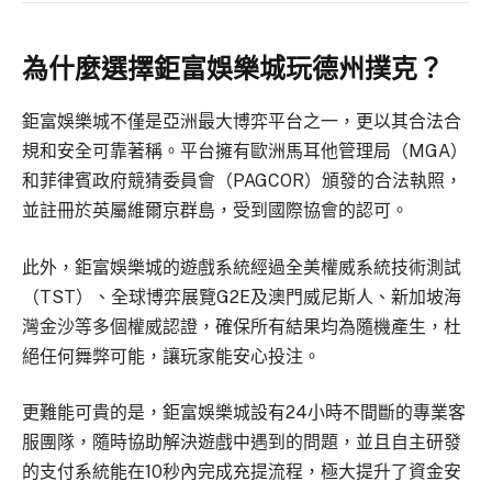
為什麼選擇鉅富娛樂城玩德州撲克？
鉅富娛樂城不僅是亞洲最大博弈平台之一，更以其合法合
規和安全可靠著稱。平台擁有歐洲馬耳他管理局（MGA）
和菲律賓政府競猜委員會（PAGCOR）頒發的合法執照，
並註冊於英屬維爾京群島，受到國際協會的認可。
此外，鉅富娛樂城的遊戲系統經過全美權威系統技術測試
（TST）、全球博弈展覽G2E及澳門威尼斯人、新加坡海
灣金沙等多個權威認證，確保所有結果均為隨機產生，杜
絕任何舞弊可能，讓玩家能安心投注。
更難能可貴的是，鉅富娛樂城設有24小時不間斷的專業客
服團隊，隨時協助解決遊戲中遇到的問題，並且自主研發
的支付系統能在10秒內完成充提流程，極大提升了資金安