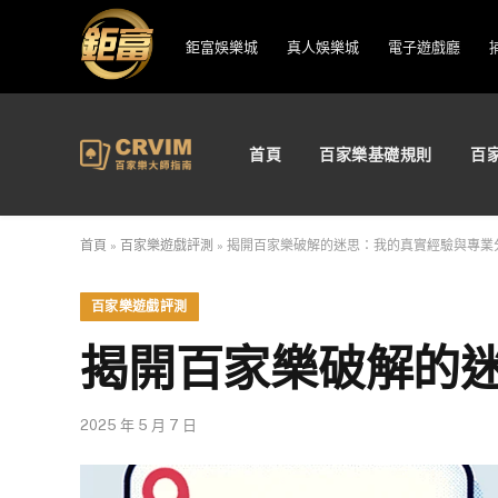
鉅富娛樂城
真人娛樂城
電子遊戲廳
首頁
百家樂基礎規則
百
首頁
»
百家樂遊戲評測
»
揭開百家樂破解的迷思：我的真實經驗與專業
百家樂遊戲評測
揭開百家樂破解的
2025 年 5 月 7 日