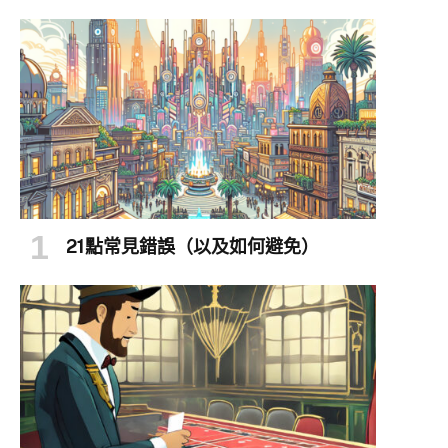
21點常見錯誤（以及如何避免）