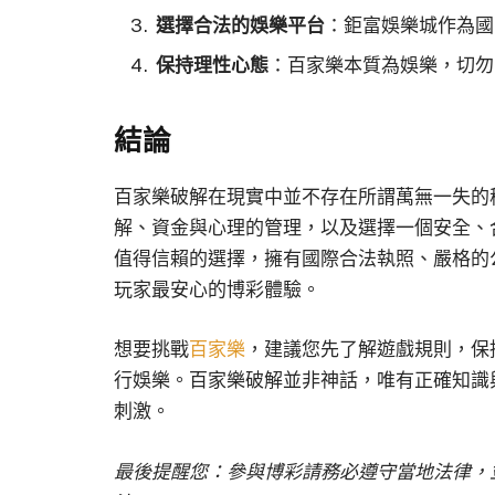
選擇合法的娛樂平台
：鉅富娛樂城作為國
保持理性心態
：百家樂本質為娛樂，切勿
結論
百家樂破解在現實中並不存在所謂萬無一失的
解、資金與心理的管理，以及選擇一個安全、
值得信賴的選擇，擁有國際合法執照、嚴格的
玩家最安心的博彩體驗。
想要挑戰
百家樂
，建議您先了解遊戲規則，保
行娛樂。百家樂破解並非神話，唯有正確知識
刺激。
最後提醒您：參與博彩請務必遵守當地法律，