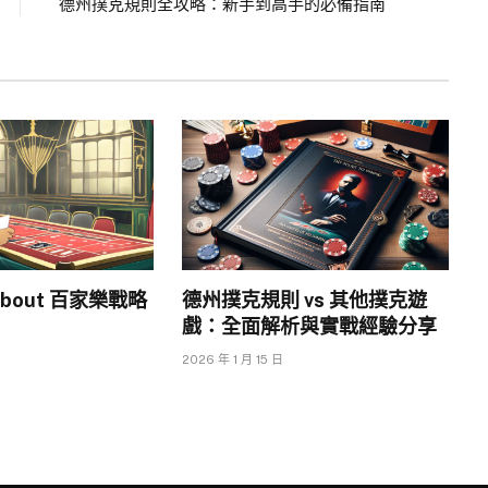
德州撲克規則全攻略：新手到高手的必備指南
 About 百家樂戰略
德州撲克規則 vs 其他撲克遊
戲：全面解析與實戰經驗分享
2026 年 1 月 15 日