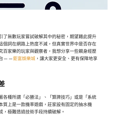
引了無數玩家嘗試破解其中的秘密，期望藉此提升
這個詞在網路上熱度不減，但真實世界中是否存在
究百家樂的玩家與觀察者，我想分享一些親身經歷
台——
鉅富娛樂城
，讓大家更安全、更有保障地享
差
著各種所謂「必勝法」、「算牌技巧」或是「系統
本質上是一款機率遊戲，莊家設有固定的抽水機
成，極難透過技術手段持續破解。