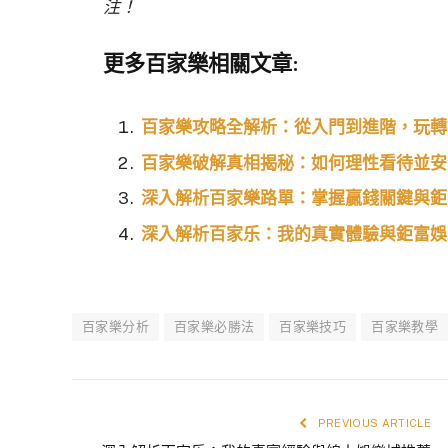
注！
更多百家樂相關文章:
百家樂攻略全解析：從入門到進階，玩轉
百家樂破解真相揭秘：如何理性看待並安
深入解析百家樂路單：掌握贏錢關鍵與鉅
深入解析百家乐：我的真實體驗與鉅富娛
百家樂分析
百家樂必勝法
百家樂技巧
百家樂教學
PREVIOUS ARTICLE