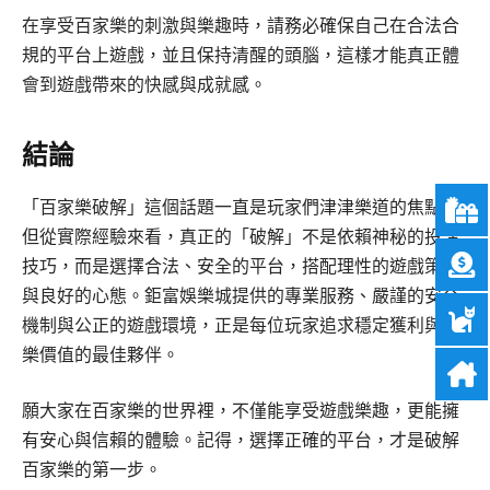
在享受百家樂的刺激與樂趣時，請務必確保自己在合法合
規的平台上遊戲，並且保持清醒的頭腦，這樣才能真正體
會到遊戲帶來的快感與成就感。
結論
「百家樂破解」這個話題一直是玩家們津津樂道的焦點，
但從實際經驗來看，真正的「破解」不是依賴神秘的投注
技巧，而是選擇合法、安全的平台，搭配理性的遊戲策略
與良好的心態。鉅富娛樂城提供的專業服務、嚴謹的安全
機制與公正的遊戲環境，正是每位玩家追求穩定獲利與娛
樂價值的最佳夥伴。
願大家在百家樂的世界裡，不僅能享受遊戲樂趣，更能擁
有安心與信賴的體驗。記得，選擇正確的平台，才是破解
百家樂的第一步。