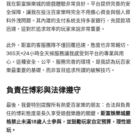
我在鉅富娛樂城的遊戲體驗非常良好。平台提供完善的安
全保障，讓我在投注百家樂時完全不用擔心資金與個人資
料外洩問題。其內建的支付系統支持多家銀行，充提款項
迅速，這對於追求效率的玩家來說非常重要。
此外，鉅富的客服團隊不僅回覆迅速，態度也非常親切，
365天×24小時全天候服務讓我感受到平台的專業與用
心。這種安全、公平、服務完善的環境，是我認為玩百家
樂最重要的基礎，而非盲目追求所謂的破解技巧。
負責任博彩與法律遵守
最後，我要特別提醒所有熱愛百家樂的朋友：合法與負責
任的博彩態度是長久享受遊戲樂趣的關鍵。
鉅富娛樂城嚴
格禁止未滿18歲人士參與，並鼓勵玩家自定預算，理性遊
玩。