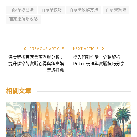
百家樂必勝法
百家樂技巧
百家樂破解方法
百家樂策略
百家樂賭場攻略
PREVIOUS ARTICLE
NEXT ARTICLE
深度解析百家樂預測與分析：
從入門到進階：完整解析
提升勝率的實戰心得與鉅富娛
Poker 玩法與實戰技巧分享
樂城推薦
相關文章