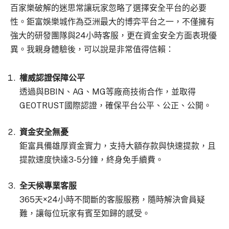
百家樂破解的迷思常讓玩家忽略了選擇安全平台的必要
性。鉅富娛樂城作為亞洲最大的博弈平台之一，不僅擁有
強大的研發團隊與24小時客服，更在資金安全方面表現優
異。我親身體驗後，可以說是非常值得信賴：
權威認證保障公平
透過與BBIN、AG、MG等廠商技術合作，並取得
GEOTRUST國際認證，確保平台公平、公正、公開。
資金安全無憂
鉅富具備雄厚資金實力，支持大額存款與快速提款，且
提款速度快達3-5分鐘，終身免手續費。
全天候專業客服
365天×24小時不間斷的客服服務，隨時解決會員疑
難，讓每位玩家有賓至如歸的感受。