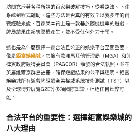
坊間充斥著各種所謂的百家樂破解技巧，從看路法、下注
系統到程式輔助，這些方法是否真的有效？以我多年的實
戰經驗來說，百家樂本質上是一款基於隨機機率的遊戲，
牌局結果由系統隨機產生，並不受任何外力干預。
這也是為什麼選擇一家合法且公正的娛樂平台至關重要，
像是
鉅富娛樂城
，它擁有歐洲馬耳他管理局（MGA）和菲
律賓政府競猜委員會（PAGCOR）頒發的合法執照，並在
英屬維爾京群島註冊，確保遊戲結果的公平與透明。鉅富
娛樂城所有遊戲均經過全美權威系統技術測試（TST）以
及全球博弈展覽G2E等多項國際認證，杜絕任何舞弊可
能。
合法平台的重要性：選擇鉅富娛樂城的
八大理由