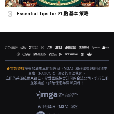
Essential Tips for 21 點 基本 策略
鉅富娛樂城
擁有歐洲馬耳他管理局（MGA）和菲律賓政府競猜委
員會（PAGCOR）頒發的合法執照。
註冊於英屬維爾京群島，是受國際協會認可的合法公司。進行註冊
並娛樂前，請確保您年滿18周歲！
馬耳他牌照（MGA）認證