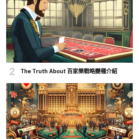
The Truth About 百家樂戰略變種介紹