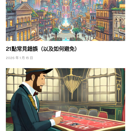
21點常見錯誤（以及如何避免）
2026 年 1 月 15 日