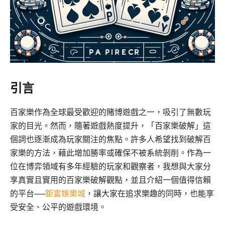
引言
百家樂作為全球最受歡迎的賭博遊戲之一，吸引了無數玩
家的目光。然而，隨著遊戲熱度提升，「百家樂破解」這
個詞也逐漸成為玩家關注的焦點。許多人希望找到破解百
家樂的方法，藉此增加勝率或確保不被系統剝削。作為一
位在博弈領域有多年經驗的玩家和觀察者，我想與大家分
享真實且實用的百家樂破解觀點，並且介紹一個值得信賴
的平台──
鉅富娛樂城
，讓大家在追求樂趣的同時，也能享
受安全、公平的遊戲環境。