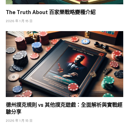
The Truth About 百家樂戰略變種介紹
2026 年 1 月 15 日
德州撲克規則 vs 其他撲克遊戲：全面解析與實戰經
驗分享
2026 年 1 月 15 日