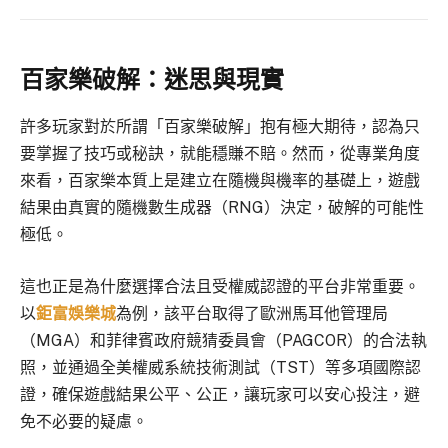
百家樂破解：迷思與現實
許多玩家對於所謂「百家樂破解」抱有極大期待，認為只
要掌握了技巧或秘訣，就能穩賺不賠。然而，從專業角度
來看，百家樂本質上是建立在隨機與機率的基礎上，遊戲
結果由真實的隨機數生成器（RNG）決定，破解的可能性
極低。
這也正是為什麼選擇合法且受權威認證的平台非常重要。
以
鉅富娛樂城
為例，該平台取得了歐洲馬耳他管理局
（MGA）和菲律賓政府競猜委員會（PAGCOR）的合法執
照，並通過全美權威系統技術測試（TST）等多項國際認
證，確保遊戲結果公平、公正，讓玩家可以安心投注，避
免不必要的疑慮。