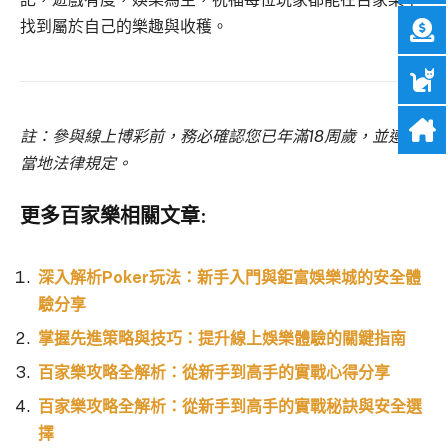
找到屬於自己的樂趣與收穫。
註：參與線上博彩前，務必確認您已年滿18周歲，並遵守
當地法律規定。
更多百家樂相關文章:
深入解析Poker玩法：新手入門與鉅富娛樂城的安全體
驗分享
掌握先進策略與技巧：提升線上娛樂體驗的關鍵指南
百家樂攻略全解析：從新手到高手的實戰心得分享
百家樂攻略全解析：從新手到高手的實戰秘訣與安全選
擇