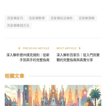
百家樂技巧
百家樂教學
百家樂玩法解析
百家樂策略
百家樂賺錢方法
PREVIOUS ARTICLE
NEXT ARTICLE
深入解析德州撲克規則：從新
深入解析百家乐：從入門到實
手到高手的完整指南
戰的完整指南與真實分享
相關文章