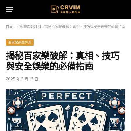
首頁
»
百家樂遊戲評測
»
揭秘百家樂破解：真相、技巧與安全娛樂的必備指南
百家樂遊戲評測
揭秘百家樂破解：真相、技巧
與安全娛樂的必備指南
2025 年 5 月 13 日