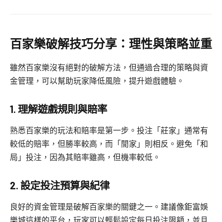
百家樂破解技巧分享：理性與策略並重
雖然百家樂沒有絕對的破解方法，但通過合理的策略與資
金管理，可以幫助玩家降低風險，提升遊戲體驗。
1. 理解遊戲規則與賠率
熟悉百家樂的玩法和賠率是第一步。投注「莊家」通常有
較低的賠率，但勝率較高，而「閒家」則相反。避免「和
局」投注，因為其賠率雖高，但機率較低。
2. 設定投注預算與紀律
良好的資金管理是破解百家樂的關鍵之一。建議像鉅富娛
樂城這樣的平台，玩家可以輕鬆設定每日投注限額，並且