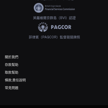
英屬維爾京群島（BVI）認證
菲律賓（PAGCOR）監督競猜牌照
關於我們
存款幫助
取款幫助
條款,責任說明
常見問題