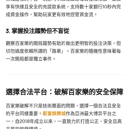
享有快速且安全的充提款系統，支持數十家銀行10秒內完
成資金操作，幫助玩家更有效地控管資金流。
3. 掌握投注趨勢但不盲從
觀察百家樂的開局趨勢有助於做出更明智的投注決策，但
切勿過度依賴所謂的「路單」。百家樂的隨機性意味著每
一次開局都是獨立事件。
選擇合法平台：破解百家樂的安全保障
百家樂破解不只是技術層面的問題，選擇一個合法且安全
的平台同樣重要。
鉅富娛樂城
作為亞洲最大博弈平台之
一，自2018年成立以來，一直致力於打造公正、安全且高