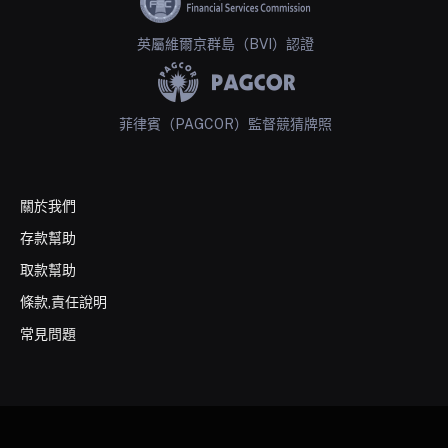
英屬維爾京群島（BVI）認證
菲律賓（PAGCOR）監督競猜牌照
關於我們
存款幫助
取款幫助
條款,責任說明
常見問題