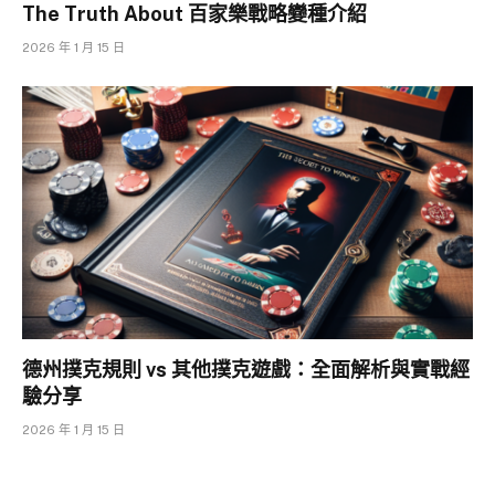
The Truth About 百家樂戰略變種介紹
2026 年 1 月 15 日
德州撲克規則 vs 其他撲克遊戲：全面解析與實戰經
驗分享
2026 年 1 月 15 日