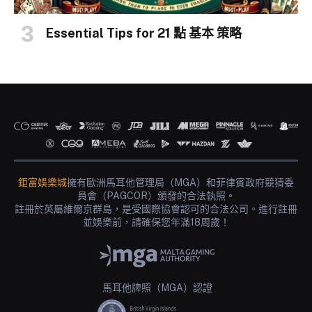
Essential Tips for 21 點 基本 策略
鉅富娛樂城
擁有歐洲馬耳他管理局（MGA）和菲律賓政府競猜委
員會（PAGCOR）頒發的合法執照。
註冊於英屬維爾京群島，是受國際協會認可的合法公司。進行註冊
並娛樂前，請確保您年滿18周歲！
馬耳他牌照（MGA）認證