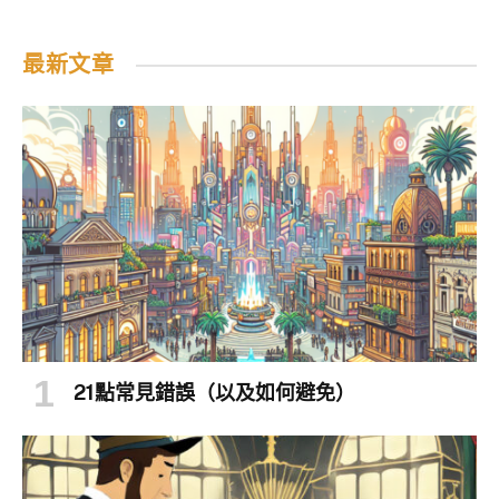
最新文章
21點常見錯誤（以及如何避免）