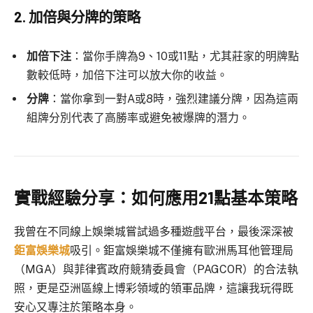
2. 加倍與分牌的策略
加倍下注
：當你手牌為9、10或11點，尤其莊家的明牌點
數較低時，加倍下注可以放大你的收益。
分牌
：當你拿到一對A或8時，強烈建議分牌，因為這兩
組牌分別代表了高勝率或避免被爆牌的潛力。
實戰經驗分享：如何應用21點基本策略
我曾在不同線上娛樂城嘗試過多種遊戲平台，最後深深被
鉅富娛樂城
吸引。鉅富娛樂城不僅擁有歐洲馬耳他管理局
（MGA）與菲律賓政府競猜委員會（PAGCOR）的合法執
照，更是亞洲區線上博彩領域的領軍品牌，這讓我玩得既
安心又專注於策略本身。