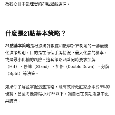
為我心目中最理想的21點遊戲選擇。
什麼是21點基本策略？
21點基本策略
是根據統計數據和數學計算制定的一套最優
化決策規則，目的是在每個手牌情況下最大化贏的機率，
或是最小化輸的風險。這套策略涵蓋何時要求加牌
（Hit）、停牌（Stand）、加倍（Double Down）、分牌
（Split）等決策。
如果你了解並掌握這些策略，能有效降低莊家原本約5%的
優勢，甚至將優勢縮小到1%以下，讓自己在長期遊戲中更
具勝算。