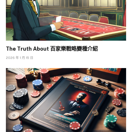
The Truth About 百家樂戰略變種介紹
2026 年 1 月 15 日