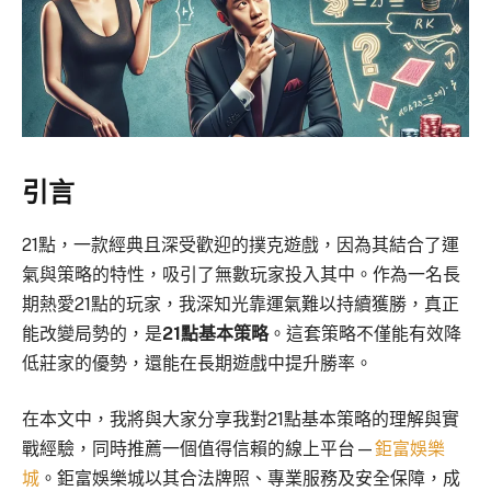
引言
21點，一款經典且深受歡迎的撲克遊戲，因為其結合了運
氣與策略的特性，吸引了無數玩家投入其中。作為一名長
期熱愛21點的玩家，我深知光靠運氣難以持續獲勝，真正
能改變局勢的，是
21點基本策略
。這套策略不僅能有效降
低莊家的優勢，還能在長期遊戲中提升勝率。
在本文中，我將與大家分享我對21點基本策略的理解與實
戰經驗，同時推薦一個值得信賴的線上平台—
鉅富娛樂
城
。鉅富娛樂城以其合法牌照、專業服務及安全保障，成