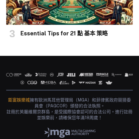
Essential Tips for 21 點 基本 策略
鉅富娛樂城
擁有歐洲馬耳他管理局（MGA）和菲律賓政府競猜委
員會（PAGCOR）頒發的合法執照。
註冊於英屬維爾京群島，是受國際協會認可的合法公司。進行註冊
並娛樂前，請確保您年滿18周歲！