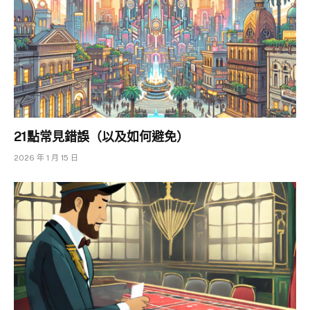
21點常見錯誤（以及如何避免）
2026 年 1 月 15 日