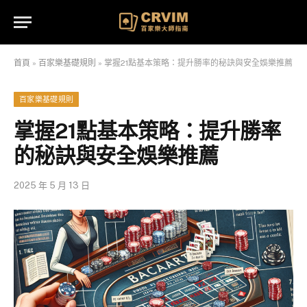
首頁
»
百家樂基礎規則
»
掌握21點基本策略：提升勝率的秘訣與安全娛樂推薦
百家樂基礎規則
掌握21點基本策略：提升勝率
的秘訣與安全娛樂推薦
2025 年 5 月 13 日