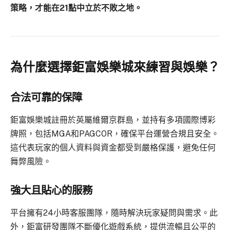
策略，才能在21點中立於不敗之地。
為什麼選擇鉅富娛樂城來練習與娛樂？
合法可靠的保障
鉅富娛樂城註冊於英屬維爾京群島，並持有多項國際博彩
牌照，包括MGA和PAGCOR，確保平台運營合規且安全。
這代表玩家的個人資料與資金都受到嚴格保護，避免任何
舞弊風險。
強大且貼心的服務
平台擁有24小時客服團隊，隨時解決玩家疑問與需求。此
外，鉅富研發團隊不斷優化遊戲系統，提供流暢且公平的