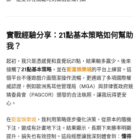
實戰經驗分享：21點基本策略如何幫助
我？
起初，我只是憑感覺和直覺玩21點，結果輸多贏少。後來
接觸了
21點基本策略
，並在
鉅富娛樂城
的平台上練習。這
個平台不僅遊戲介面簡潔操作流暢，更通過了多項國際權
威認證，例如歐洲馬耳他管理局（MGA）與菲律賓政府競
猜委員會（PAGCOR）頒發的合法執照，讓我玩得更安
心。
在
鉅富娛樂城
，我利用策略逐步優化決策，從原本的隨機
下注，變成有計畫地下注。結果顯示，長期下來勝率明顯
提升，損失也有效控制。這段經歷讓我深刻體會到：
懂得