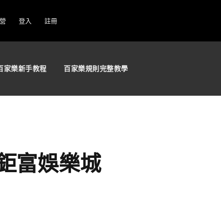
營
登入
註冊
百家樂新手教程
百家樂規則完整教學
鉅富娛樂城