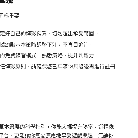
同樣重要：
定好自己的博彩預算，切勿超出承受範圍。
據21點基本策略調整下注，不盲目追注。
的免費練習模式，熟悉策略，提升判斷力。
任博彩原則，請確保您已年滿18周歲後再進行註冊
點基本策略
的科學指引，你能大幅提升勝率。選擇像
平台，更能讓你無憂無慮地享受遊戲樂趣。無論你