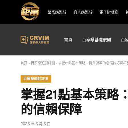
鉅富娛樂城
真人娛樂城
電子遊戲廳
首頁
百家樂基礎規則
百
首頁
»
百家樂遊戲評測
»
掌握21點基本策略：提升勝率的必備技巧與鉅
百家樂遊戲評測
掌握21點基本策略
的信賴保障
2025 年 5 月 5 日