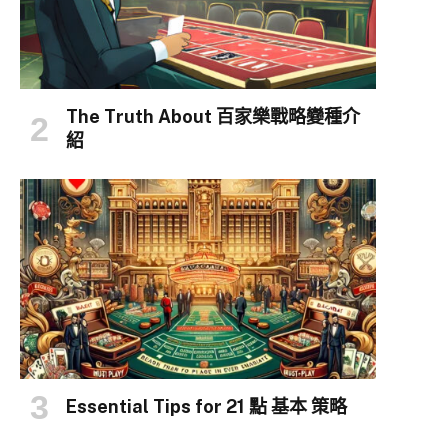
The Truth About 百家樂戰略變種介
紹
Essential Tips for 21 點 基本 策略