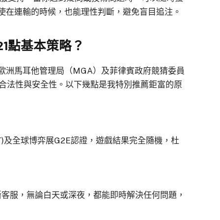
使在連輸的時候，也能理性判斷，避免盲目追注。
1點基本策略？
歐洲馬耳他管理局（MGA）及菲律賓政府競猜委員
的合法性與安全性。以下幾點是我特別推薦鉅富的原
T)及全球博弈展G2E認證，遊戲結果完全隨機，杜
斷客服，無論白天或深夜，都能即時解決任何問題，