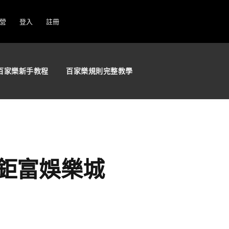
營
登入
註冊
百家樂新手教程
百家樂規則完整教學
鉅富娛樂城