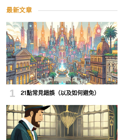
最新文章
21點常見錯誤（以及如何避免）