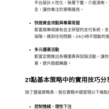
平台設計人性化，無需下載，介面清晰，
全，讓你專注於策略運用。
快速資金流動與專業客服
鉅富娛樂城擁有自主研發的支付系統，支
保障。遇到任何問題，24小時不間斷的
多元優惠活動
鉅富定期推出各種優惠與促銷活動，讓你
喜，提升遊戲樂趣。
21點基本策略中的實用技巧分
除了遵循策略表，我在實戰中還發現以下幾點
控制情緒、理性下注