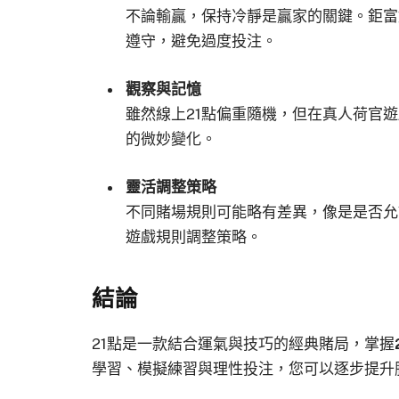
不論輸贏，保持冷靜是贏家的關鍵。鉅富
遵守，避免過度投注。
觀察與記憶
雖然線上21點偏重隨機，但在真人荷官
的微妙變化。
靈活調整策略
不同賭場規則可能略有差異，像是是否允
遊戲規則調整策略。
結論
21點是一款結合運氣與技巧的經典賭局，掌握
學習、模擬練習與理性投注，您可以逐步提升