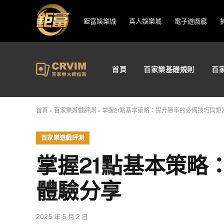
鉅富娛樂城
真人娛樂城
電子遊戲廳
首頁
百家樂基礎規則
百
首頁
»
百家樂遊戲評測
»
掌握21點基本策略：提升勝率的必備技巧與鉅
百家樂遊戲評測
掌握21點基本策略
體驗分享
2025 年 5 月 2 日