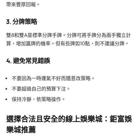
帶來豐厚回報。
3. 分牌策略
雙8和雙A是標準分牌手牌。分牌可將手牌分為兩手獨立計
算，增加贏牌的機率。但有些牌如10點，則不建議分牌。
4. 避免常見錯誤
不要因為一時運氣不好而隨意改策略。
不要超過自己的預算下注。
保持冷靜，依策略操作。
選擇合法且安全的線上娛樂城：鉅富娛
樂城推薦