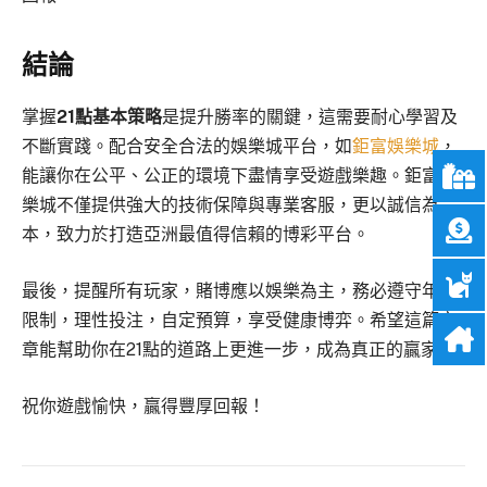
結論
掌握
21點基本策略
是提升勝率的關鍵，這需要耐心學習及
不斷實踐。配合安全合法的娛樂城平台，如
鉅富娛樂城
，
能讓你在公平、公正的環境下盡情享受遊戲樂趣。鉅富娛
樂城不僅提供強大的技術保障與專業客服，更以誠信為
本，致力於打造亞洲最值得信賴的博彩平台。
最後，提醒所有玩家，賭博應以娛樂為主，務必遵守年齡
限制，理性投注，自定預算，享受健康博弈。希望這篇文
章能幫助你在21點的道路上更進一步，成為真正的贏家！
祝你遊戲愉快，贏得豐厚回報！