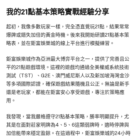
我的21點基本策略實戰經驗分享
起初，我像多數玩家一樣，完全憑直覺玩21點，結果常常
爆牌或錯失加倍的黃金時機。後來我開始研讀21點基本策
略表，並在鉅富娛樂城的線上平台進行模擬練習。
鉅富娛樂城作為亞洲最大博弈平台之一，提供了完善且公
平的21點遊戲環境。這裡的遊戲均通過全美權威系統技術
測試（TST）、G2E、澳門威尼斯人以及新加坡海灣金沙
等多項國際認證，確保遊戲結果隨機且公正。無論是新手
還是老玩家，都能在鉅富安心享受遊戲，專注於策略應
用。
我發現，當我嚴格遵守21點基本策略，勝率明顯提升，尤
其是在面對莊家明牌為4、5、6這類弱牌時，適時停牌與
加倍能帶來穩定盈餘。在這過程中，鉅富娛樂城的24小時