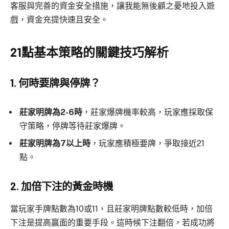
客服與完善的資金安全措施，讓我能無後顧之憂地投入遊
戲，資金充提快速且安全。
21點基本策略的關鍵技巧解析
1. 何時要牌與停牌？
莊家明牌為2-6時
，莊家爆牌機率較高，玩家應採取保
守策略，停牌等待莊家爆牌。
莊家明牌為7以上時
，玩家應積極要牌，爭取接近21
點。
2. 加倍下注的黃金時機
當玩家手牌點數為10或11，且莊家明牌點數較低時，加倍
下注是提高贏面的重要手段。這時候下注翻倍，若成功將