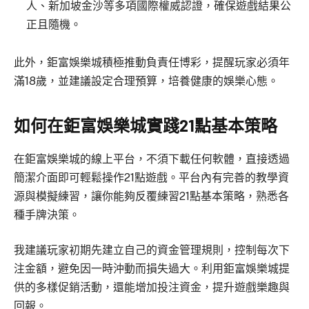
人、新加坡金沙等多項國際權威認證，確保遊戲結果公
正且隨機。
此外，鉅富娛樂城積極推動負責任博彩，提醒玩家必須年
滿18歲，並建議設定合理預算，培養健康的娛樂心態。
如何在鉅富娛樂城實踐21點基本策略
在鉅富娛樂城的線上平台，不須下載任何軟體，直接透過
簡潔介面即可輕鬆操作21點遊戲。平台內有完善的教學資
源與模擬練習，讓你能夠反覆練習21點基本策略，熟悉各
種手牌決策。
我建議玩家初期先建立自己的資金管理規則，控制每次下
注金額，避免因一時沖動而損失過大。利用鉅富娛樂城提
供的多樣促銷活動，還能增加投注資金，提升遊戲樂趣與
回報。