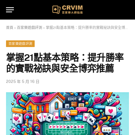
首頁
»
百家樂遊戲評測
»
掌握21點基本策略：提升勝率的實戰祕訣與安全博弈推薦
百家樂遊戲評測
掌握21點基本策略：提升勝率
的實戰祕訣與安全博弈推薦
2025 年 5 月 16 日