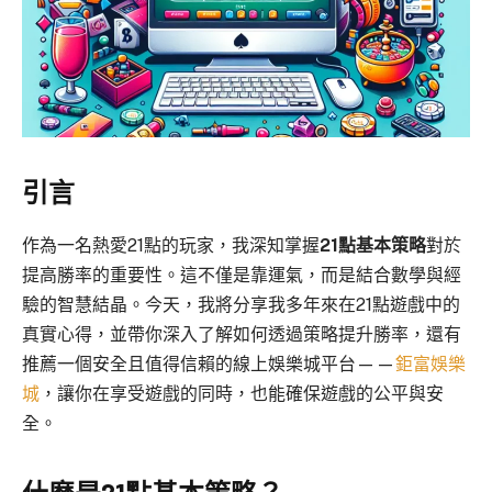
引言
作為一名熱愛21點的玩家，我深知掌握
21點基本策略
對於
提高勝率的重要性。這不僅是靠運氣，而是結合數學與經
驗的智慧結晶。今天，我將分享我多年來在21點遊戲中的
真實心得，並帶你深入了解如何透過策略提升勝率，還有
推薦一個安全且值得信賴的線上娛樂城平台——
鉅富娛樂
城
，讓你在享受遊戲的同時，也能確保遊戲的公平與安
全。