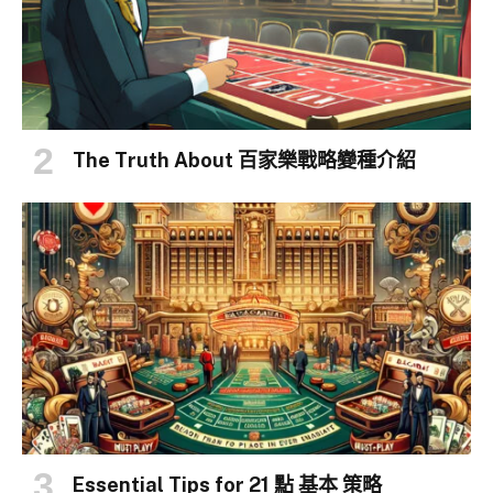
The Truth About 百家樂戰略變種介紹
Essential Tips for 21 點 基本 策略