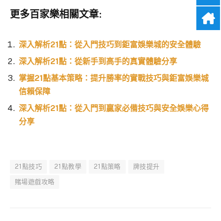
更多百家樂相關文章:
深入解析21點：從入門技巧到鉅富娛樂城的安全體驗
深入解析21點：從新手到高手的真實體驗分享
掌握21點基本策略：提升勝率的實戰技巧與鉅富娛樂城
信賴保障
深入解析21點：從入門到贏家必備技巧與安全娛樂心得
分享
21點技巧
21點教學
21點策略
牌技提升
賭場遊戲攻略