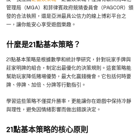
管理局（MGA）和菲律賓政府競猜委員會（PAGCOR）頒
發的合法執照，還是亞洲最具公信力的線上博彩平台之
一，讓你能安心享受遊戲樂趣。
什麼是21點基本策略？
21點基本策略是根據數學和統計學研究，針對玩家手牌與
莊家明牌的組合，制定出最優化的決策規則。這套策略能
幫助玩家降低賭場優勢，最大化贏錢機會。它包括何時要
牌、停牌、加倍、分牌等行動指引。
學習這些策略不僅提升勝率，更能讓你在遊戲中保持冷靜
與理性，避免因情緒影響而做出錯誤決定。
21點基本策略的核心原則