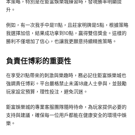
本策略，特別是在鉅富娛樂城練習時，發現勝率明顯提
升。
例如，有一次我手中是11點，且莊家明牌是5點，根據策略
我選擇加倍，結果成功拿到10點，贏得雙倍獎金。這樣的
勝利不僅增加了信心，也讓我更願意持續精進策略。
負責任博彩的重要性
在享受21點帶來的刺激與樂趣時，務必記住鉅富娛樂城也
強調責任博彩。平台嚴格禁止未滿18歲人士參與，並鼓勵
玩家設定預算，理性投注，避免沉迷。
鉅富娛樂城的專業客服團隊隨時待命，為玩家提供必要的
支持與建議，確保每一位用戶都能在健康安全的環境中娛
樂。