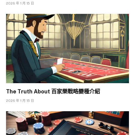
2026 年 1 月 15 日
The Truth About 百家樂戰略變種介紹
2026 年 1 月 15 日