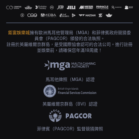
鉅富娛樂城
擁有歐洲馬耳他管理局（MGA）和菲律賓政府競猜委
員會（PAGCOR）頒發的合法執照。
註冊於英屬維爾京群島，是受國際協會認可的合法公司。進行註冊
並娛樂前，請確保您年滿18周歲！
馬耳他牌照（MGA）認證
英屬維爾京群島（BVI）認證
菲律賓（PAGCOR）監督競猜牌照