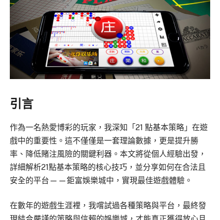
引言
作為一名熱愛博彩的玩家，我深知「21 點基本策略」在遊
戲中的重要性。這不僅僅是一套理論數據，更是提升勝
率、降低賭注風險的關鍵利器。本文將從個人經驗出發，
詳細解析21點基本策略的核心技巧，並分享如何在合法且
安全的平台——鉅富娛樂城中，實現最佳遊戲體驗。
在數年的遊戲生涯裡，我嚐試過各種策略與平台，最終發
現結合嚴謹的策略與信賴的娛樂城，才能真正獲得放心且