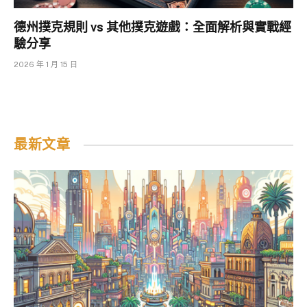
德州撲克規則 vs 其他撲克遊戲：全面解析與實戰經
驗分享
2026 年 1 月 15 日
最新文章