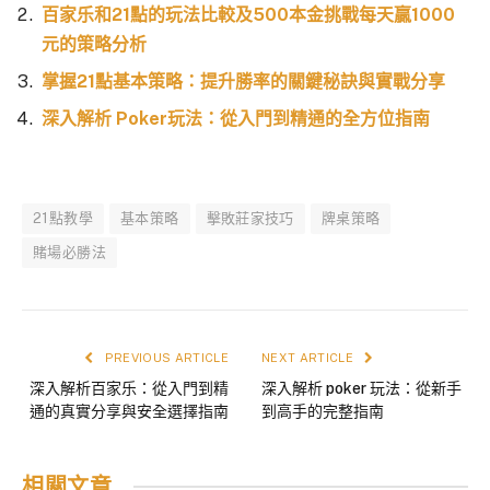
百家乐和21點的玩法比較及500本金挑戰每天贏1000
元的策略分析
掌握21點基本策略：提升勝率的關鍵秘訣與實戰分享
深入解析 Poker玩法：從入門到精通的全方位指南
21點教學
基本策略
擊敗莊家技巧
牌桌策略
賭場必勝法
PREVIOUS ARTICLE
NEXT ARTICLE
深入解析百家乐：從入門到精
深入解析 poker 玩法：從新手
通的真實分享與安全選擇指南
到高手的完整指南
相關文章