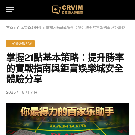
首頁
»
百家樂遊戲評測
»
掌握21點基本策略：提升勝率的實戰指南與鉅富娛樂城安全體驗分享
百家樂遊戲評測
掌握21點基本策略：提升勝率
的實戰指南與鉅富娛樂城安全
體驗分享
2025 年 5 月 7 日