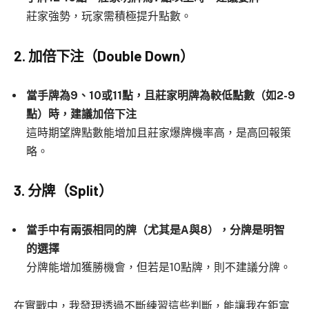
莊家強勢，玩家需積極提升點數。
2. 加倍下注（Double Down）
當手牌為9、10或11點，且莊家明牌為較低點數（如2-9
點）時，建議加倍下注
這時期望牌點數能增加且莊家爆牌機率高，是高回報策
略。
3. 分牌（Split）
當手中有兩張相同的牌（尤其是A與8），分牌是明智
的選擇
分牌能增加獲勝機會，但若是10點牌，則不建議分牌。
在實戰中，我發現透過不斷練習這些判斷，能讓我在鉅富