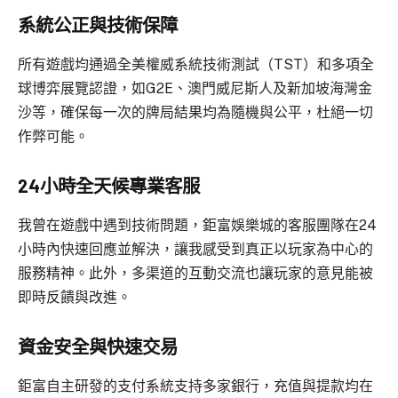
系統公正與技術保障
所有遊戲均通過全美權威系統技術測試（TST）和多項全
球博弈展覽認證，如G2E、澳門威尼斯人及新加坡海灣金
沙等，確保每一次的牌局結果均為隨機與公平，杜絕一切
作弊可能。
24小時全天候專業客服
我曾在遊戲中遇到技術問題，鉅富娛樂城的客服團隊在24
小時內快速回應並解決，讓我感受到真正以玩家為中心的
服務精神。此外，多渠道的互動交流也讓玩家的意見能被
即時反饋與改進。
資金安全與快速交易
鉅富自主研發的支付系統支持多家銀行，充值與提款均在