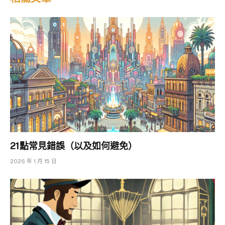
21點常見錯誤（以及如何避免）
2026 年 1 月 15 日