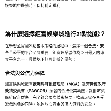
娛樂城中遊戲時，保持穩定獲利。
為什麼選擇鉅富娛樂城進行21點遊戲？
在學習並實踐21點基本策略的過程中，選擇一個
合法、安
全且公平
的平台至關重要。鉅富娛樂城作為亞洲最大的博
弈平台之一，具備以下無可比擬的優勢：
合法與公信力保障
鉅富娛樂城擁有
歐洲馬耳他管理局（MGA）
及
菲律賓政府
競猜委員會（PAGCOR）
頒發的合法營業執照，註冊於英
屬維爾京群島，完全符合國際博彩標準。這讓玩家在享受
遊戲樂趣的同時，能夠放心資金與個人資料的安全。