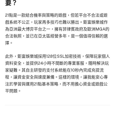
要？
21點是一款結合機率與策略的遊戲，但若平台不合法或遊
戲系統不公正，玩家再多技巧也難以勝出。鉅富娛樂城作
為亞洲最大博弈平台之一，擁有菲律賓政府及歐洲MGA的
合法執照，並已在亞太區經營多年，是一個值得信賴的選
擇。
此外，鉅富娛樂城採用128位SSL加密技術，保障玩家個人
資料安全，並提供24小時不間斷的專業客服，隨時解決玩
家疑難。其自主研發的支付系統能在10秒內完成充提流
程，讓資金安全與速度兼備。這樣的環境，讓我能安心專
注於學習與運用21點基本策略，而不用擔心資金或遊戲公
平問題。