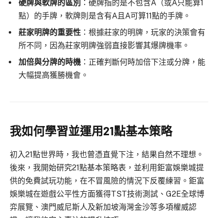
硬牌與軟牌的區別
：硬牌指的是不包含A（或A只能算1
點）的手牌，軟牌則是含有A且A可算11點的手牌。
莊家明牌的重要性
：根據莊家的明牌，玩家的決策會有
所不同，因為莊家明牌強弱直接影響其爆牌機率。
加倍與分牌的時機
：正確判斷何時加倍下注或分牌，能
大幅提高獲勝機會。
我如何學習並運用21點基本策略
初入21點世界時，我也曾憑直覺下注，結果自然不理想。
後來，我開始研究21點基本策略表，並利用鉅富娛樂城提
供的免費試玩功能，在不冒風險的情況下反覆練習。鉅富
娛樂城在遊戲公平性方面獲得TST技術測試、G2E全球博
弈展覽、澳門威尼斯人及新加坡海灣金沙等多項權威認