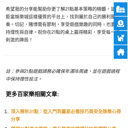
希望我的分享能幫助你更了解21點基本策略的精髓，並在
鉅富娛樂城這樣優質的平台上，找到屬於自己的勝利節
奏。切記，賭博需有節制，享受遊戲樂趣的同時，也要保
持理性與自律。祝你在21點的桌上贏得精彩，享受每一場
刺激的牌局！
註：參與21點遊戲請務必確保年滿18周歲，並在遊戲過程
中保持理性投注。
更多百家樂相關文章:
深入解析21點：從入門到贏家必備技巧與安全娛樂心得
分享