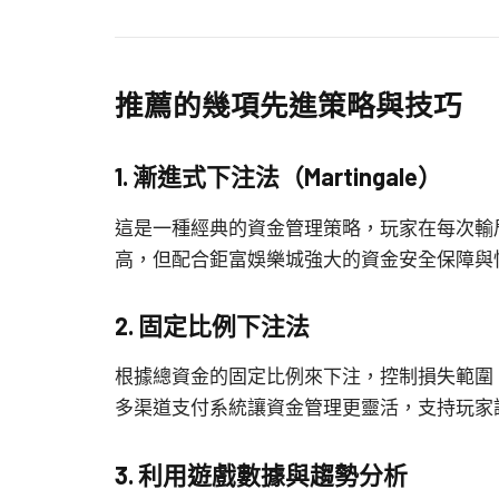
推薦的幾項先進策略與技巧
1. 漸進式下注法（Martingale）
這是一種經典的資金管理策略，玩家在每次輸
高，但配合鉅富娛樂城強大的資金安全保障與
2. 固定比例下注法
根據總資金的固定比例來下注，控制損失範圍
多渠道支付系統讓資金管理更靈活，支持玩家
3. 利用遊戲數據與趨勢分析