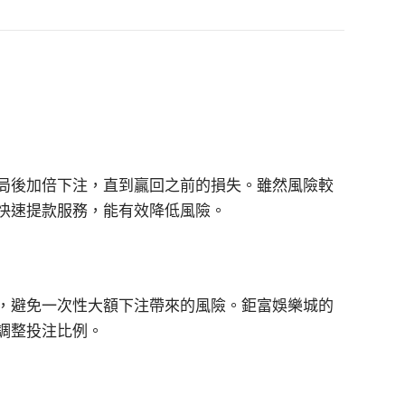
局後加倍下注，直到贏回之前的損失。雖然風險較
快速提款服務，能有效降低風險。
，避免一次性大額下注帶來的風險。鉅富娛樂城的
調整投注比例。