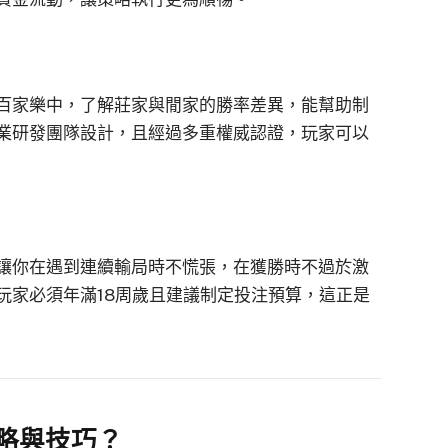
百家樂中，了解莊家與閒家的勝率差異，能幫助制
業研發團隊設計，且經過多重權威認證，玩家可以
讓你在遇到連續輸局時不慌張，在獲勝時不過於激
玩家必須年滿18周歲且建議制定投注預算，這正是
略與技巧？