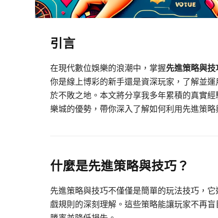
引言
在現代數位娛樂的浪潮中，掌握
先進策略與技
你是線上博彩的新手還是資深玩家，了解並運
於不敗之地。本文將分享我多年累積的真實經
樂城的優勢，帶你深入了解如何利用先進策略
什麼是先進策略與技巧？
先進策略與技巧不僅僅是簡單的玩法技巧，它
戲規則的深刻理解。這些策略能讓玩家不再盲