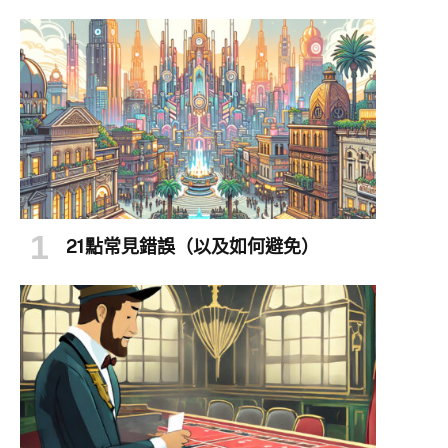
21點常見錯誤（以及如何避免）