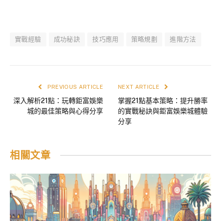
實戰經驗
成功秘訣
技巧應用
策略規劃
進階方法
PREVIOUS ARTICLE
NEXT ARTICLE
深入解析21點：玩轉鉅富娛樂
掌握21點基本策略：提升勝率
城的最佳策略與心得分享
的實戰秘訣與鉅富娛樂城體驗
分享
相關文章