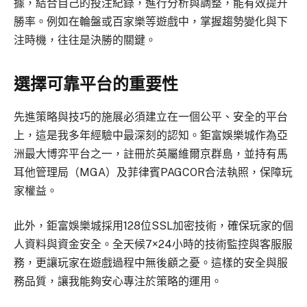
據，結合自己的投注紀錄，進行分析與調整，能有效提升
勝率。例如在輪盤或百家樂等遊戲中，掌握趨勢變化與下
注時機，往往是決勝的關鍵。
選擇可靠平台的重要性
先進策略與技巧的施展必須建立在一個公平、安全的平台
上，這是我多年經驗中最深刻的認知。鉅富娛樂城作為亞
洲最大博弈平台之一，註冊於英屬維爾京群島，並持有馬
耳他管理局（MGA）及菲律賓PAGCOR合法執照，保障玩
家權益。
此外，鉅富娛樂城採用128位SSL加密技術，確保玩家的個
人資料與資金安全。全天候7×24小時的技術監控與客服服
務，更讓玩家在遊戲過程中無後顧之憂。這樣的安全與服
務品質，讓我能夠安心專注於策略的運用。