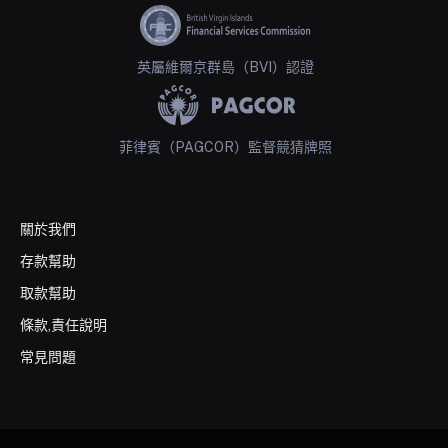
英屬維爾京群島（BVI）認證
菲律賓（PAGCOR）監督競猜牌照
關於我們
存款幫助
取款幫助
條款,責任說明
常見問題