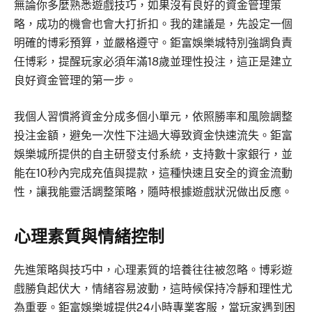
無論你多麼熟悉遊戲技巧，如果沒有良好的資金管理策
略，成功的機會也會大打折扣。我的建議是，先設定一個
明確的博彩預算，並嚴格遵守。鉅富娛樂城特別強調負責
任博彩，提醒玩家必須年滿18歲並理性投注，這正是建立
良好資金管理的第一步。
我個人習慣將資金分成多個小單元，依照勝率和風險調整
投注金額，避免一次性下注過大導致資金快速流失。鉅富
娛樂城所提供的自主研發支付系統，支持數十家銀行，並
能在10秒內完成充值與提款，這種快速且安全的資金流動
性，讓我能靈活調整策略，隨時根據遊戲狀況做出反應。
心理素質與情緒控制
先進策略與技巧中，心理素質的培養往往被忽略。博彩遊
戲勝負起伏大，情緒容易波動，這時候保持冷靜和理性尤
為重要。鉅富娛樂城提供24小時專業客服，當玩家遇到困