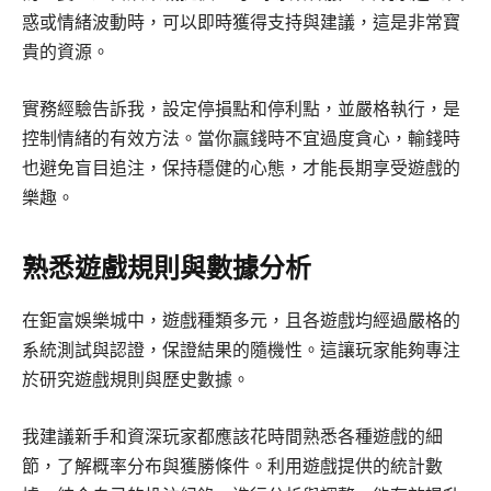
惑或情緒波動時，可以即時獲得支持與建議，這是非常寶
貴的資源。
實務經驗告訴我，設定停損點和停利點，並嚴格執行，是
控制情緒的有效方法。當你贏錢時不宜過度貪心，輸錢時
也避免盲目追注，保持穩健的心態，才能長期享受遊戲的
樂趣。
熟悉遊戲規則與數據分析
在鉅富娛樂城中，遊戲種類多元，且各遊戲均經過嚴格的
系統測試與認證，保證結果的隨機性。這讓玩家能夠專注
於研究遊戲規則與歷史數據。
我建議新手和資深玩家都應該花時間熟悉各種遊戲的細
節，了解概率分布與獲勝條件。利用遊戲提供的統計數