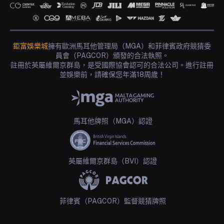
鉅富娛樂城
擁有歐洲馬耳他管理局（MGA）和菲律賓政府競猜委
員會（PAGCOR）頒發的合法執照。
註冊於英屬維爾京群島，是受國際協會認可的合法公司。進行註冊
並娛樂前，請確保您年滿18周歲！
馬耳他牌照（MGA）認證
英屬維爾京群島（BVI）認證
菲律賓（PAGCOR）監督競猜牌照