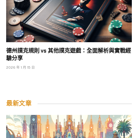
德州撲克規則 vs 其他撲克遊戲：全面解析與實戰經
驗分享
2026 年 1 月 15 日
最新文章