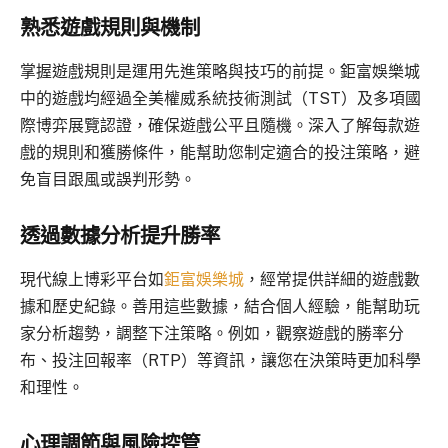
熟悉遊戲規則與機制
掌握遊戲規則是運用先進策略與技巧的前提。鉅富娛樂城
中的遊戲均經過全美權威系統技術測試（TST）及多項國
際博弈展覽認證，確保遊戲公平且隨機。深入了解每款遊
戲的規則和獲勝條件，能幫助您制定適合的投注策略，避
免盲目跟風或誤判形勢。
透過數據分析提升勝率
現代線上博彩平台如
鉅富娛樂城
，經常提供詳細的遊戲數
據和歷史紀錄。善用這些數據，結合個人經驗，能幫助玩
家分析趨勢，調整下注策略。例如，觀察遊戲的勝率分
布、投注回報率（RTP）等資訊，讓您在決策時更加科學
和理性。
心理調節與風險控管