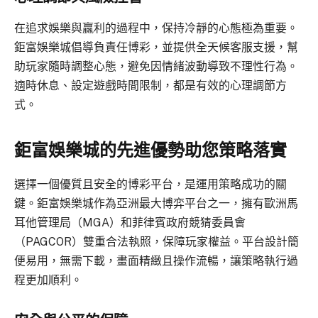
在追求娛樂與贏利的過程中，保持冷靜的心態極為重要。
鉅富娛樂城倡導負責任博彩，並提供全天候客服支援，幫
助玩家隨時調整心態，避免因情緒波動導致不理性行為。
適時休息、設定遊戲時間限制，都是有效的心理調節方
式。
鉅富娛樂城的先進優勢助您策略落實
選擇一個優質且安全的博彩平台，是運用策略成功的關
鍵。鉅富娛樂城作為亞洲最大博弈平台之一，擁有歐洲馬
耳他管理局（MGA）和菲律賓政府競猜委員會
（PAGCOR）雙重合法執照，保障玩家權益。平台設計簡
便易用，無需下載，畫面精緻且操作流暢，讓策略執行過
程更加順利。