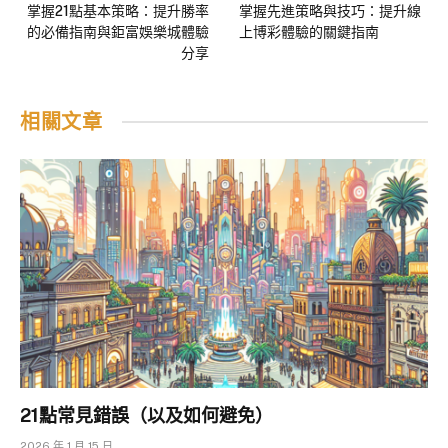
掌握21點基本策略：提升勝率
掌握先進策略與技巧：提升線
的必備指南與鉅富娛樂城體驗
上博彩體驗的關鍵指南
分享
相關文章
21點常見錯誤（以及如何避免）
2026 年 1 月 15 日