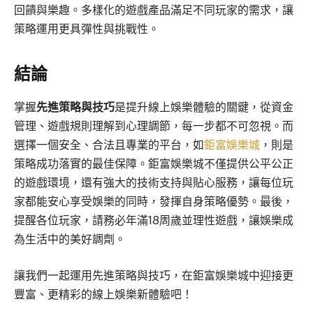
回饋與樂趣。多樣化的遊戲產品滿足不同玩家的需求，讓
策略運用更具彈性與挑戰性。
結論
掌握
先進策略與技巧
是提升線上娛樂體驗的關鍵，從資金
管理、遊戲規則理解到心理調節，每一步都不可忽視。而
選擇一個安全、合法且專業的平台，如
鉅富娛樂城
，則是
策略成功落實的最佳保障。鉅富娛樂城不僅提供公平公正
的遊戲環境，還有強大的技術支持與貼心服務，讓每位玩
家都能安心享受娛樂的同時，發揮自身策略優勢。最後，
提醒各位玩家，請務必年滿18周歲並理性遊戲，讓娛樂成
為生活中的美好調劑。
讓我們一起運用先進策略與技巧，在鉅富娛樂城中迎接更
豐富、更精彩的線上娛樂新體驗吧！